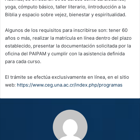
yoga, cómputo básico, taller literario, iintroducción a la
Biblia y espacio sobre vejez, bienestar y espiritualidad.
Algunos de los requisitos para inscribirse son: tener 60
años o más, realizar la matrícula en línea dentro del plazo
establecido, presentar la documentación solicitada por la
oficina del PAIPAM y cumplir con la asistencia definida
para cada curso.
El trámite se efectúa exclusivamente en línea, en el sitio
web:
https://www.ceg.una.ac.cr/index.php/programas