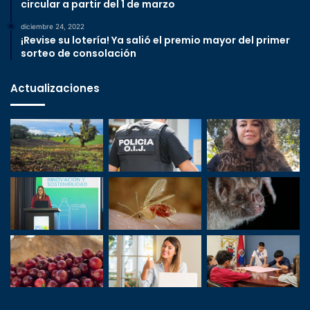
circular a partir del 1 de marzo
diciembre 24, 2022
¡Revise su lotería! Ya salió el premio mayor del primer
sorteo de consolación
Actualizaciones