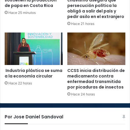
de papa en Costa Rica
persecución política la
obligó a salir del país y
Hace 25 minutos
pedir asilo en el extranjero
Hace 21 horas
Industria plástica se suma
CCSS inicia distribución de
a la economía circular
medicamento contra
enfermedad transmitida
Hace 22 horas
por picaduras de insectos
Hace 24 horas
Por Jose Daniel Sandoval