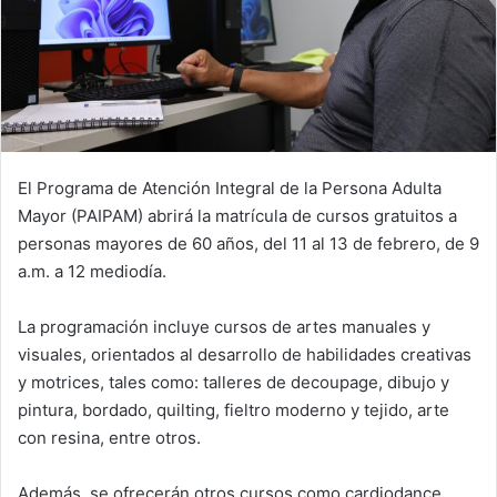
El Programa de Atención Integral de la Persona Adulta
Mayor (PAIPAM) abrirá la matrícula de cursos gratuitos a
personas mayores de 60 años, del 11 al 13 de febrero, de 9
a.m. a 12 mediodía.
La programación incluye cursos de artes manuales y
visuales, orientados al desarrollo de habilidades creativas
y motrices, tales como: talleres de decoupage, dibujo y
pintura, bordado, quilting, fieltro moderno y tejido, arte
con resina, entre otros.
Además, se ofrecerán otros cursos como cardiodance,