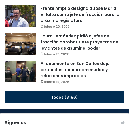
Frente Amplio designa a José María
Villalta como jefe de fracción para la
próxima legislatura
febrero 20, 2026
Laura Fernández pidió a jefes de
fracción aprobar siete proyectos de
ley antes de asumir el poder
febrero 19, 2026
Allanamiento en San Carlos deja
detenidos por narcomenudeo y
relaciones impropias
febrero 19, 2026
Todos (3196)
Síguenos