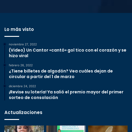
Lo más visto
noviembre 27, 2022
(Video) Un Cantor «cantó» gol tico con el corazón y se
hizo viral
febrero 26, 2022
¿Tiene billetes de algodón? Vea cuáles dejan de
circular a partir del 1 de marzo
diciembre 24, 2022
¡Revise su lotería! Ya salió el premio mayor del primer
sorteo de consolación
Actualizaciones