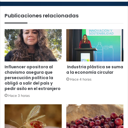
Publicaciones relacionadas
Influencer opositora al
Industria plástica se suma
chavismo asegura que
a la economía circular
persecución política la
Hace 4 horas
obligó a salir del país y
pedir asilo en el extranjero
Hace 3 horas