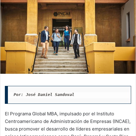
Por: José Daniel Sandoval
El Programa Global MBA, impulsado por el Instituto
Centroamericano de Administración de Empresas (INCAE),
busca promover el desarrollo de líderes empresariales en