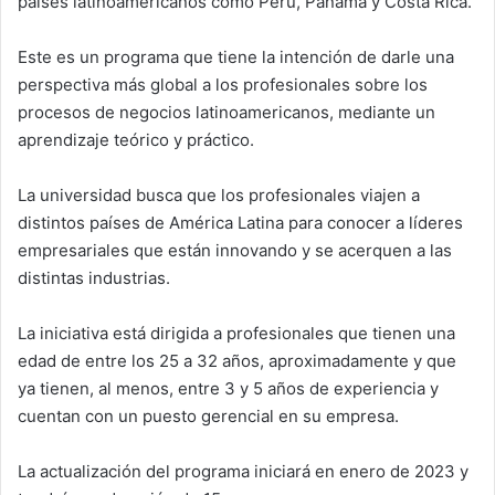
países latinoamericanos como Perú, Panamá y Costa Rica.
Este es un programa que tiene la intención de darle una
perspectiva más global a los profesionales sobre los
procesos de negocios latinoamericanos, mediante un
aprendizaje teórico y práctico.
La universidad busca que los profesionales viajen a
distintos países de América Latina para conocer a líderes
empresariales que están innovando y se acerquen a las
distintas industrias.
La iniciativa está dirigida a profesionales que tienen una
edad de entre los 25 a 32 años, aproximadamente y que
ya tienen, al menos, entre 3 y 5 años de experiencia y
cuentan con un puesto gerencial en su empresa.
La actualización del programa iniciará en enero de 2023 y