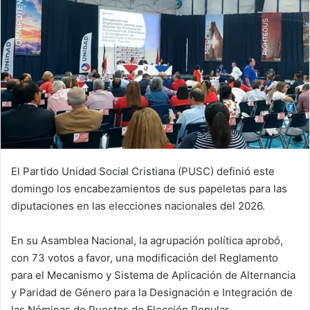
El Partido Unidad Social Cristiana (PUSC) definió este
domingo los encabezamientos de sus papeletas para las
diputaciones en las elecciones nacionales del 2026.
En su Asamblea Nacional, la agrupación política aprobó,
con 73 votos a favor, una modificación del Reglamento
para el Mecanismo y Sistema de Aplicación de Alternancia
y Paridad de Género para la Designación e Integración de
las Nóminas de Puestos de Elección Popular.