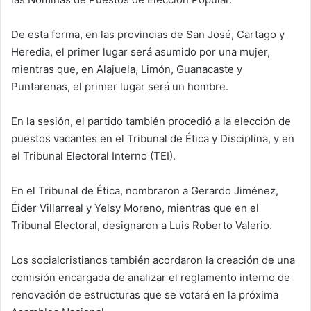
De esta forma, en las provincias de San José, Cartago y
Heredia, el primer lugar será asumido por una mujer,
mientras que, en Alajuela, Limón, Guanacaste y
Puntarenas, el primer lugar será un hombre.
En la sesión, el partido también procedió a la elección de
puestos vacantes en el Tribunal de Ética y Disciplina, y en
el Tribunal Electoral Interno (TEI).
En el Tribunal de Ética, nombraron a Gerardo Jiménez,
Éider Villarreal y Yelsy Moreno, mientras que en el
Tribunal Electoral, designaron a Luis Roberto Valerio.
Los socialcristianos también acordaron la creación de una
comisión encargada de analizar el reglamento interno de
renovación de estructuras que se votará en la próxima