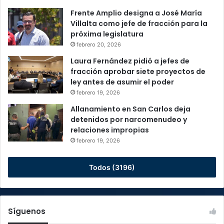
Frente Amplio designa a José María
Villalta como jefe de fracción para la
próxima legislatura
febrero 20, 2026
Laura Fernández pidió a jefes de
fracción aprobar siete proyectos de
ley antes de asumir el poder
febrero 19, 2026
Allanamiento en San Carlos deja
detenidos por narcomenudeo y
relaciones impropias
febrero 19, 2026
Todos (3196)
Síguenos