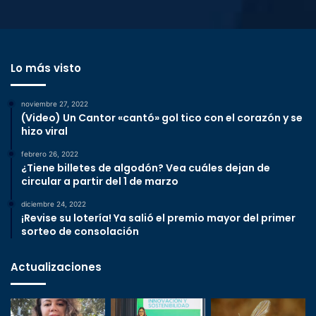
Lo más visto
noviembre 27, 2022
(Video) Un Cantor «cantó» gol tico con el corazón y se
hizo viral
febrero 26, 2022
¿Tiene billetes de algodón? Vea cuáles dejan de
circular a partir del 1 de marzo
diciembre 24, 2022
¡Revise su lotería! Ya salió el premio mayor del primer
sorteo de consolación
Actualizaciones