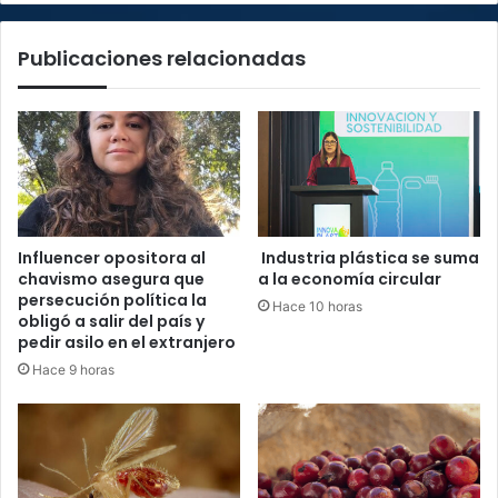
Publicaciones relacionadas
Influencer opositora al
Industria plástica se suma
chavismo asegura que
a la economía circular
persecución política la
Hace 10 horas
obligó a salir del país y
pedir asilo en el extranjero
Hace 9 horas