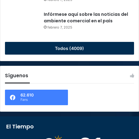
Infórmese aquí sobre las noticias del
ambiente comercial en el país
febrero 7, 2025
Todos (4009)
Síguenos
62.610
Fans
El Tiempo