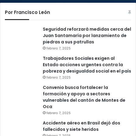
Por Francisco León
Seguridad reforzará medidas cerca del
Juan Santamaría por lanzamiento de
piedras a sus patrullas
febrero 7, 2025
Trabajadores Sociales exigen al
Estado acciones urgentes contra la
pobreza y desigualdad social en el país
febrero 7, 2025
Convenio busca fortalecer la
formación y apoyo a sectores
vulnerables del cantón de Montes de
Oca
febrero 7, 2025
Accidente aéreo en Brasil dejó dos
fallecidos y siete heridos
febrero 7, 2025