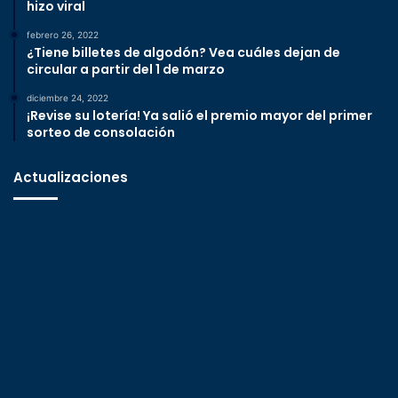
hizo viral
febrero 26, 2022
¿Tiene billetes de algodón? Vea cuáles dejan de
circular a partir del 1 de marzo
diciembre 24, 2022
¡Revise su lotería! Ya salió el premio mayor del primer
sorteo de consolación
Actualizaciones