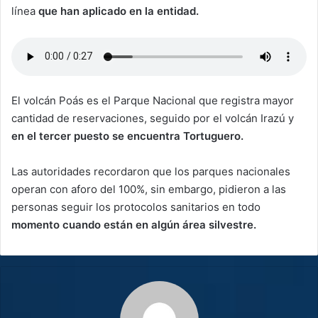
línea
que han aplicado en la entidad.
El volcán Poás es el Parque Nacional que registra mayor
cantidad de reservaciones, seguido por el volcán Irazú y
en el tercer puesto se encuentra Tortuguero.
Las autoridades recordaron que los parques nacionales
operan con aforo del 100%, sin embargo, pidieron a las
personas seguir los protocolos sanitarios en todo
momento cuando están en algún área silvestre.