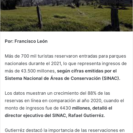
Por: Francisco León
Más de 700 mil turistas reservaron entradas para parques
nacionales durante el 2021, lo que representa ingresos de
más de ¢3.500 millones,
según cifras emitidas por el
Sistema Nacional de Áreas de Conservación (SINAC).
Los datos muestran un crecimiento del 88% de las
reservas en línea en comparación al año 2020, cuando el
monto de ingresos fue de ¢430
millones, detalló el
director ejecutivo del SINAC, Rafael Gutierréz.
Gutierréz destacó la importancia de las reservaciones en