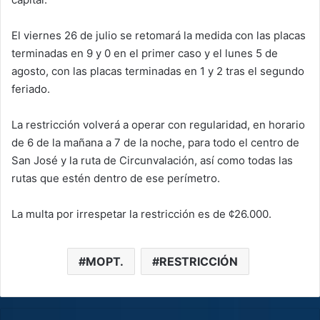
El viernes 26 de julio se retomará la medida con las placas
terminadas en 9 y 0 en el primer caso y el lunes 5 de
agosto, con las placas terminadas en 1 y 2 tras el segundo
feriado.
La restricción volverá a operar con regularidad, en horario
de 6 de la mañana a 7 de la noche, para todo el centro de
San José y la ruta de Circunvalación, así como todas las
rutas que estén dentro de ese perímetro.
La multa por irrespetar la restricción es de ¢26.000.
MOPT.
RESTRICCIÓN