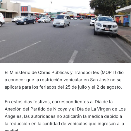
El Ministerio de Obras Públicas y Transportes (MOPT) dio
a conocer que la restricción vehicular en San José no se
aplicará para los feriados del 25 de julio y el 2 de agosto.
En estos días festivos, correspondientes al Día de la
Anexión del Partido de Nicoya y el Día de La Virgen de Los
Ángeles, las autoridades no aplicarán la medida debido a
la reducción en la cantidad de vehículos que ingresan a la
capital.