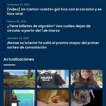
noviembre 27, 2022
(Video) Un Cantor «cantó» gol tico con el corazón y se
hizo viral
febrero 26, 2022
¿Tiene billetes de algodón? Vea cuáles dejan de
circular a partir del 1 de marzo
diciembre 24, 2022
¡Revise su lotería! Ya salió el premio mayor del primer
sorteo de consolación
Actualizaciones