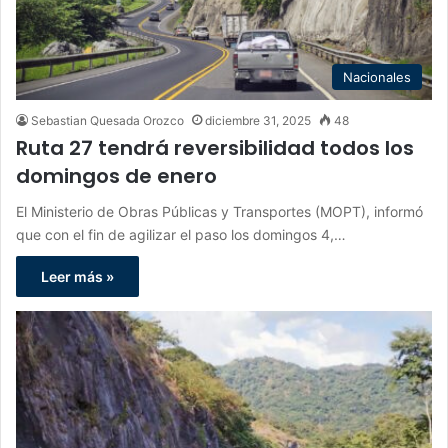
Nacionales
Sebastian Quesada Orozco
diciembre 31, 2025
48
Ruta 27 tendrá reversibilidad todos los
domingos de enero
El Ministerio de Obras Públicas y Transportes (MOPT), informó
que con el fin de agilizar el paso los domingos 4,…
Leer más »