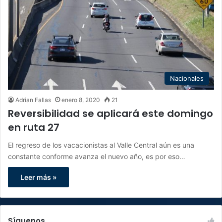
Nacionales
Adrian Fallas
enero 8, 2020
21
Reversibilidad se aplicará este domingo
en ruta 27
El regreso de los vacacionistas al Valle Central aún es una
constante conforme avanza el nuevo año, es por eso…
Leer más »
Síguenos