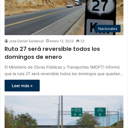
Nacionales
Jose Daniel Sandoval
enero 12, 2023
23
Ruta 27 será reversible todos los
domingos de enero
El Ministerio de Obras Públicas y Transportes (MOPT) informó
que la ruta 27 será reversible todos los domingos que quedan…
Leer más »