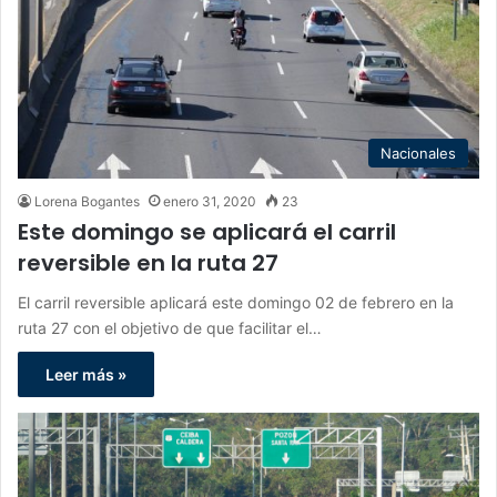
Nacionales
Lorena Bogantes
enero 31, 2020
23
Este domingo se aplicará el carril
reversible en la ruta 27
El carril reversible aplicará este domingo 02 de febrero en la
ruta 27 con el objetivo de que facilitar el…
Leer más »