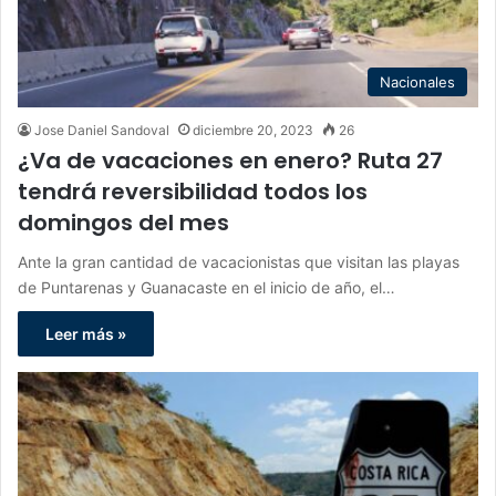
Nacionales
Jose Daniel Sandoval
diciembre 20, 2023
26
¿Va de vacaciones en enero? Ruta 27
tendrá reversibilidad todos los
domingos del mes
Ante la gran cantidad de vacacionistas que visitan las playas
de Puntarenas y Guanacaste en el inicio de año, el…
Leer más »