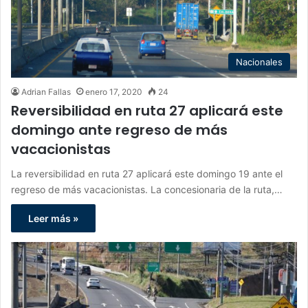
Nacionales
Adrian Fallas
enero 17, 2020
24
Reversibilidad en ruta 27 aplicará este
domingo ante regreso de más
vacacionistas
La reversibilidad en ruta 27 aplicará este domingo 19 ante el
regreso de más vacacionistas. La concesionaria de la ruta,…
Leer más »