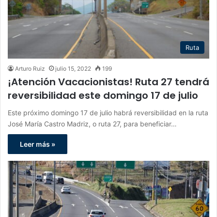
Ruta
Arturo Ruiz
julio 15, 2022
199
¡Atención Vacacionistas! Ruta 27 tendrá
reversibilidad este domingo 17 de julio
Este próximo domingo 17 de julio habrá reversibilidad en la ruta
José María Castro Madriz, o ruta 27, para beneficiar…
Leer más »