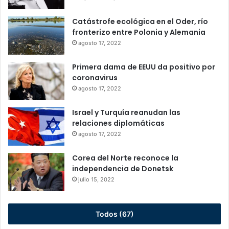
Catástrofe ecológica en el Oder, río
fronterizo entre Polonia y Alemania
agosto 17, 2022
Primera dama de EEUU da positivo por
coronavirus
agosto 17, 2022
Israel y Turquía reanudan las
relaciones diplomáticas
agosto 17, 2022
Corea del Norte reconoce la
independencia de Donetsk
julio 15, 2022
Todos (67)