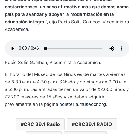
costarricenses, un paso afirmativo más que damos como
país para avanzar y apoyar la modernización en la
educación integral”,
dijo Rocío Solís Gamboa, Viceministra
Académica.
Rocío Solís Gamboa, Viceministra Académica.
El horario del Museo de los Niños es de martes a viernes
de 8:30 a. m. a 4:30 p. m. Sábado y domingos de 9:00 a. m.
a 5:00 p. m. Las entradas tienen un valor de ¢2.000 niños y
¢2.200 mayores de 15 años y se deben adquirir
previamente en la página
boleteria.museocr.org
.
CRC 89.1 Radio
CRC89.1 RADIO