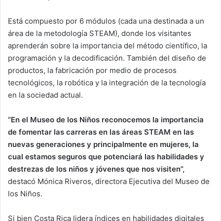
Está compuesto por 6 módulos (cada una destinada a un
área de la metodología STEAM), donde los visitantes
aprenderán sobre la importancia del método científico, la
programación y la decodificación. También del diseño de
productos, la fabricación por medio de procesos
tecnológicos, la robótica y la integración de la tecnología
en la sociedad actual.
“En el Museo de los Niños reconocemos la importancia
de fomentar las carreras en las áreas STEAM en las
nuevas generaciones y principalmente en mujeres, la
cual estamos seguros que potenciará las habilidades y
destrezas de los niños y jóvenes que nos visiten”,
destacó Mónica Riveros, directora Ejecutiva del Museo de
los Niños.
Si bien Costa Rica lidera índices en habilidades digitales