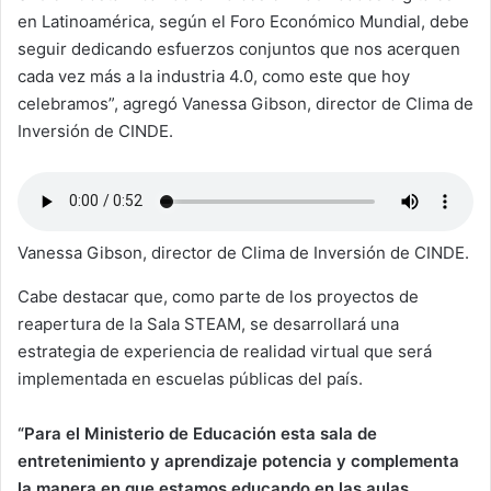
en Latinoamérica, según el Foro Económico Mundial, debe
seguir dedicando esfuerzos conjuntos que nos acerquen
cada vez más a la industria 4.0, como este que hoy
celebramos”, agregó Vanessa Gibson, director de Clima de
Inversión de CINDE.
Vanessa Gibson, director de Clima de Inversión de CINDE.
Cabe destacar que, como parte de los proyectos de
reapertura de la Sala STEAM, se desarrollará una
estrategia de experiencia de realidad virtual que será
implementada en escuelas públicas del país.
“Para el Ministerio de Educación esta sala de
entretenimiento y aprendizaje potencia y complementa
la manera en que estamos educando en las aulas