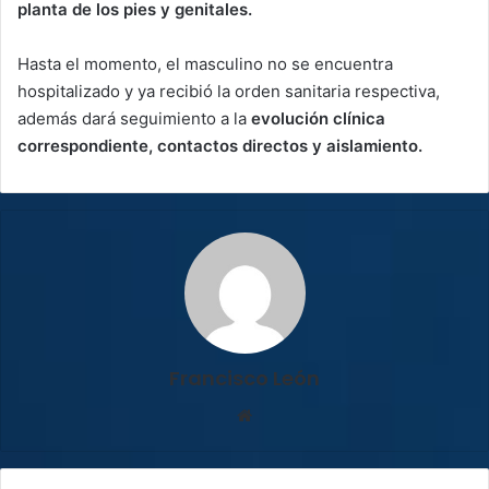
planta de los pies y genitales.
Hasta el momento, el masculino no se encuentra
hospitalizado y ya recibió la orden sanitaria respectiva,
además dará seguimiento a la
evolución clínica
correspondiente, contactos directos y aislamiento.
Francisco León
Sitio
web