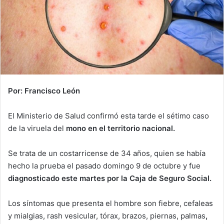
Por: Francisco León
El Ministerio de Salud confirmó esta tarde el sétimo caso
de la viruela del
mono en el territorio nacional.
Se trata de un costarricense de 34 años, quien se había
hecho la prueba el pasado domingo 9 de octubre y fue
diagnosticado este martes por la Caja de Seguro Social.
Los síntomas que presenta el hombre son fiebre, cefaleas
y mialgias, rash vesicular, tórax, brazos, piernas, palmas
,