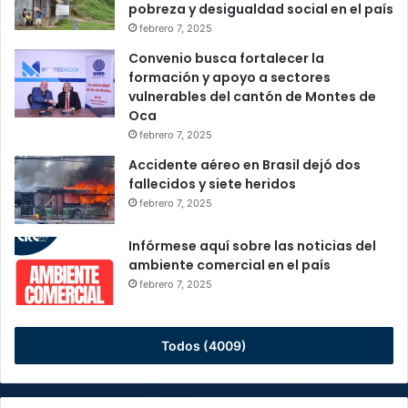
pobreza y desigualdad social en el país
febrero 7, 2025
Convenio busca fortalecer la
formación y apoyo a sectores
vulnerables del cantón de Montes de
Oca
febrero 7, 2025
Accidente aéreo en Brasil dejó dos
fallecidos y siete heridos
febrero 7, 2025
Infórmese aquí sobre las noticias del
ambiente comercial en el país
febrero 7, 2025
Todos (4009)