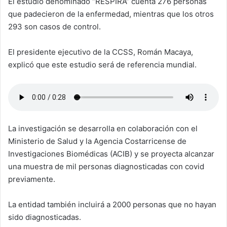
El estudio denominado “RESPIRA” cuenta 276 personas
que padecieron de la enfermedad, mientras que los otros
293 son casos de control.
El presidente ejecutivo de la CCSS, Román Macaya,
explicó que este estudio será de referencia mundial.
La investigación se desarrolla en colaboración con el
Ministerio de Salud y la Agencia Costarricense de
Investigaciones Biomédicas (ACIB) y se proyecta alcanzar
una muestra de mil personas diagnosticadas con covid
previamente.
La entidad también incluirá a 2000 personas que no hayan
sido diagnosticadas.