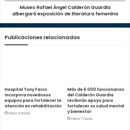
literatura
Museo Rafael Ángel Calderón Guardia
femenina
albergará exposición de literatura femenina
Publicaciones relacionadas
Hospital Tony Facio
Más de 6.000 funcionarios
incorpora novedosos
del Calderón Guardia
equipos para fortalecer la
recibirán apoyo para
atención en rehabilitación
fortalecer su salud mental
y bienestar
Hace 4 horas
Hace 7 horas