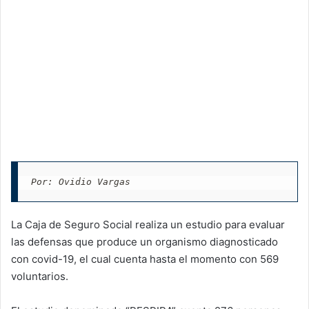
Por: Ovidio Vargas
La Caja de Seguro Social realiza un estudio para evaluar
las defensas que produce un organismo diagnosticado
con covid-19, el cual cuenta hasta el momento con 569
voluntarios.