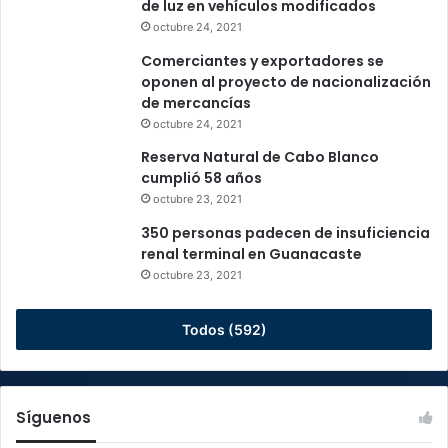
de luz en vehículos modificados
octubre 24, 2021
Comerciantes y exportadores se
oponen al proyecto de nacionalización
de mercancías
octubre 24, 2021
Reserva Natural de Cabo Blanco
cumplió 58 años
octubre 23, 2021
350 personas padecen de insuficiencia
renal terminal en Guanacaste
octubre 23, 2021
Todos (592)
Síguenos