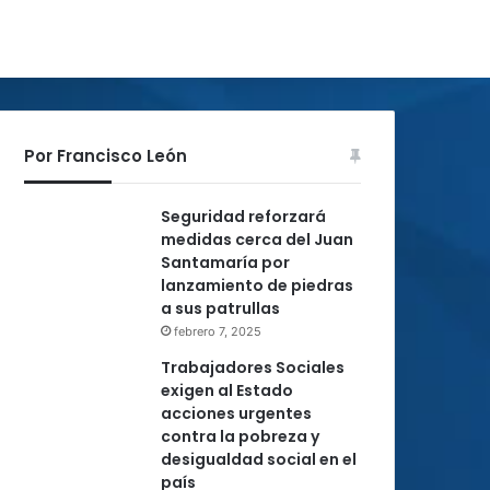
Por Francisco León
Seguridad reforzará
medidas cerca del Juan
Santamaría por
lanzamiento de piedras
a sus patrullas
febrero 7, 2025
Trabajadores Sociales
exigen al Estado
acciones urgentes
contra la pobreza y
desigualdad social en el
país