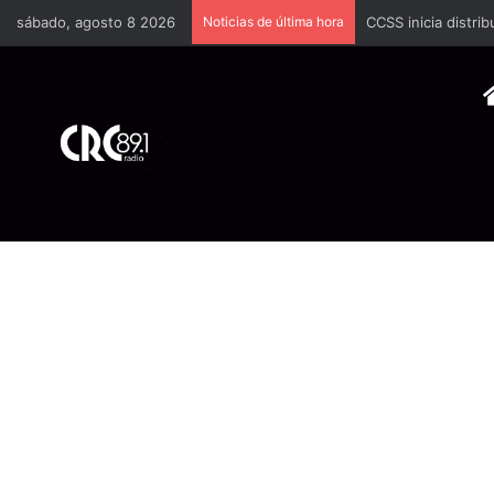
sábado, agosto 8 2026
Noticias de última hora