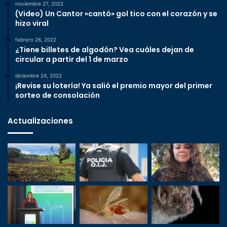
noviembre 27, 2022
(Video) Un Cantor «cantó» gol tico con el corazón y se
hizo viral
febrero 26, 2022
¿Tiene billetes de algodón? Vea cuáles dejan de
circular a partir del 1 de marzo
diciembre 24, 2022
¡Revise su lotería! Ya salió el premio mayor del primer
sorteo de consolación
Actualizaciones