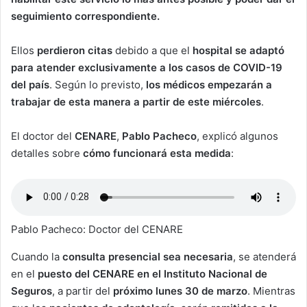
seguimiento correspondiente.
Ellos
perdieron citas
debido a que el
hospital se adaptó
para atender exclusivamente a los casos de COVID-19
del país
. Según lo previsto,
los médicos empezarán a
trabajar de esta manera a partir de este miércoles
.
El doctor del
CENARE
,
Pablo Pacheco
, explicó algunos
detalles sobre
cómo funcionará esta medida
:
Pablo Pacheco: Doctor del CENARE
Cuando la
consulta presencial sea necesaria
, se atenderá
en el
puesto del CENARE en el Instituto Nacional de
Seguros
, a partir del
próximo lunes 30 de marzo
. Mientras