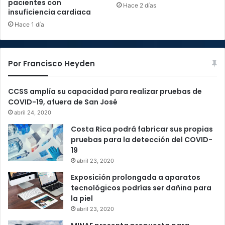
pacientes con
Hace 2 días
insuficiencia cardiaca
Hace 1 día
Por Francisco Heyden
CCSS amplía su capacidad para realizar pruebas de
COVID-19, afuera de San José
abril 24, 2020
Costa Rica podrá fabricar sus propias
pruebas para la detección del COVID-
19
abril 23, 2020
Exposición prolongada a aparatos
tecnológicos podrías ser dañina para
la piel
abril 23, 2020