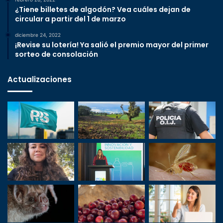
¿Tiene billetes de algodón? Vea cuáles dejan de
circular a partir del 1 de marzo
diciembre 24, 2022
¡Revise su lotería! Ya salió el premio mayor del primer
sorteo de consolación
Actualizaciones