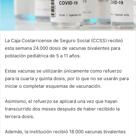
La Caja Costarricense de Seguro Social (CCSS) recibió
esta semana 24.000 dosis de vacunas bivalentes para
población pediátrica de 5 a 11 años.
Estas vacunas se utilizarán únicamente como refuerzo
para la cuarta y quinta dosis, por lo que no se usarán para
iniciar o completar esquemas de vacunación.
Asimismo, el refuerzo se aplicará una vez que hayan
transcurrido dos meses después de haber recibido la
tercera dosis.
Además, la institución recibió 18.000 vacunas bivalentes