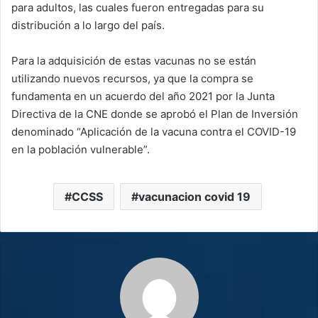
para adultos, las cuales fueron entregadas para su
distribución a lo largo del país.
Para la adquisición de estas vacunas no se están
utilizando nuevos recursos, ya que la compra se
fundamenta en un acuerdo del año 2021 por la Junta
Directiva de la CNE donde se aprobó el Plan de Inversión
denominado “Aplicación de la vacuna contra el COVID-19
en la población vulnerable”.
CCSS
vacunacion covid 19