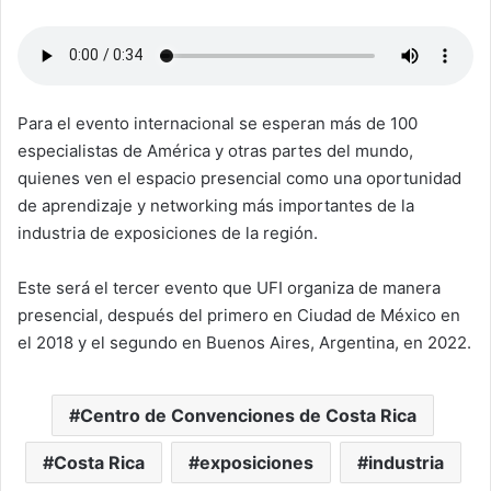
Para el evento internacional se esperan más de 100
especialistas de América y otras partes del mundo,
quienes ven el espacio presencial como una oportunidad
de aprendizaje y networking más importantes de la
industria de exposiciones de la región.
Este será el tercer evento que UFI organiza de manera
presencial, después del primero en Ciudad de México en
el 2018 y el segundo en Buenos Aires, Argentina, en 2022.
Centro de Convenciones de Costa Rica
Costa Rica
exposiciones
industria