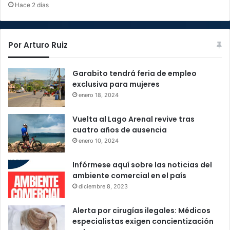
Hace 2 días
Por Arturo Ruiz
Garabito tendrá feria de empleo
exclusiva para mujeres
enero 18, 2024
Vuelta al Lago Arenal revive tras
cuatro años de ausencia
enero 10, 2024
Infórmese aquí sobre las noticias del
ambiente comercial en el país
diciembre 8, 2023
Alerta por cirugías ilegales: Médicos
especialistas exigen concientización