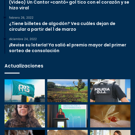
(Video) Un Cantor «cantó» gol tico con el corazón y se
hizo viral
febrero 26, 2022
¿Tiene billetes de algodón? Vea cuáles dejan de
circular a partir del 1 de marzo
diciembre 24, 2022
¡Revise su lotería! Ya salió el premio mayor del primer
sorteo de consolación
Actualizaciones