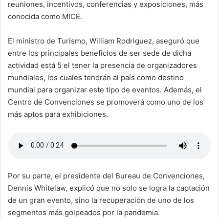
reuniones, incentivos, conferencias y exposiciones, más
conocida como MICE.
El ministro de Turismo, William Rodriguez, aseguró que
entre los principales beneficios de ser sede de dicha
actividad está 5 el tener la presencia de organizadores
mundiales, los cuales tendrán al país como destino
mundial para organizar este tipo de eventos. Además, el
Centro de Convenciones se promoverá como uno de los
más aptos para exhibiciones.
Por su parte, el presidente del Bureau de Convenciones,
Dennis Whitelaw, explicó que no solo se logra la captación
de un gran evento, sino la recuperación de uno de los
segmentos más golpeados por la pandemia.