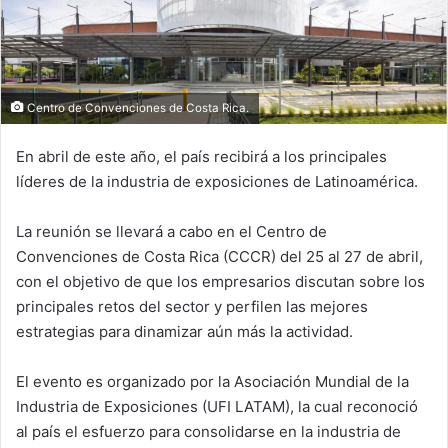
Centro de Convenciones de Costa Rica.
En abril de este año, el país recibirá a los principales
líderes de la industria de exposiciones de Latinoamérica.
La reunión se llevará a cabo en el Centro de
Convenciones de Costa Rica (CCCR) del 25 al 27 de abril,
con el objetivo de que los empresarios discutan sobre los
principales retos del sector y perfilen las mejores
estrategias para dinamizar aún más la actividad.
El evento es organizado por la Asociación Mundial de la
Industria de Exposiciones (UFI LATAM), la cual reconoció
al país el esfuerzo para consolidarse en la industria de