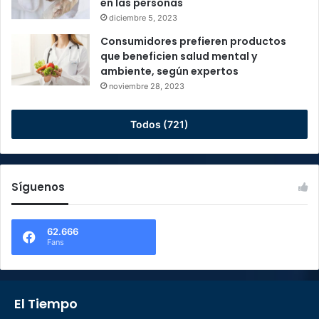
en las personas
diciembre 5, 2023
Consumidores prefieren productos
que beneficien salud mental y
ambiente, según expertos
noviembre 28, 2023
Todos (721)
Síguenos
62.666
Fans
El Tiempo