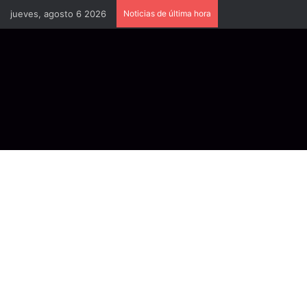
jueves, agosto 6 2026
Noticias de última hora