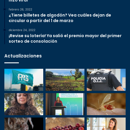
hizo viral
febrero 26, 2022
¿Tiene billetes de algodón? Vea cuáles dejan de
circular a partir del 1 de marzo
diciembre 24, 2022
¡Revise su lotería! Ya salió el premio mayor del primer
sorteo de consolación
Actualizaciones