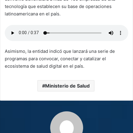
tecnología que establecen su base de operaciones
latinoamericana en el país.
Asimismo, la entidad indicó que lanzará una serie de
programas para convocar, conectar y catalizar el
ecosistema de salud digital en el país.
Ministerio de Salud