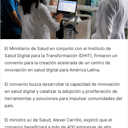
El Ministerio de Salud en conjunto con el Instituto de
Salud Digital para la Transformación (DHIT), firmaron un
convenio para la creación acelerada de un centro de
innovación en salud digital para América Latina.
El convenio busca desarrollar la capacidad de innovación
en salud digital y catalizar la adopción y proliferación de
herramientas y soluciones para impulsar comunidades del
país.
El ministro a.i de Salud, Alexei Carrillo, explicó que el
convenio beneficiará a más de 400 empresas de alta