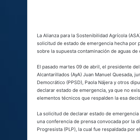
La Alianza para la Sostenibilidad Agrícola (ASA
solicitud de estado de emergencia hecha por 
sobre la supuesta contaminación de aguas de
El pasado martes 09 de abril, el presidente de
Alcantarillados (AyA) Juan Manuel Quesada, jun
Democrático (PPSD), Paola Nájera y otros dip
declarar estado de emergencia, ya que no exist
elementos técnicos que respalden la esa decis
La solicitud de declarar estado de emergencia
una conferencia de prensa convocada por la di
Progresista (PLP), la cual fue respaldada por 