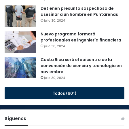
Detienen presunto sospechoso de
asesinar a un hombre en Puntarenas
julio 30, 2024
Nuevo programa formará
profesionales en ingeniería financiera
julio 30, 2024
Costa Rica será el epicentro de la
convención de ciencia y tecnología en
noviembre
julio 30, 2024
Todos (601)
Síguenos