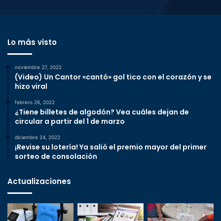
Lo más visto
noviembre 27, 2022
(Video) Un Cantor «cantó» gol tico con el corazón y se
hizo viral
febrero 26, 2022
¿Tiene billetes de algodón? Vea cuáles dejan de
circular a partir del 1 de marzo
diciembre 24, 2022
¡Revise su lotería! Ya salió el premio mayor del primer
sorteo de consolación
Actualizaciones