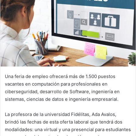
Una feria de empleo ofrecerá más de 1.500 puestos
vacantes en computación para profesionales en
ciberseguridad, desarrollo de Software, ingeniería en
sistemas, ciencias de datos e ingeniería empresarial.
La profesora de la universidad Fidélitas, Ada Avalos,
brindó las fechas de esta oferta laboral que tendrá dos
modalidades: una virtual y una presencial para estudiantes