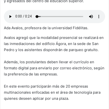
y egresados del centro de educación superior.
Ada Avalos, profesora de la universidad Fidélitas.
Avalos agregó que la modalidad presencial se realizará en
las inmediaciones del edificio Ágora, en la sede de San
Pedro y los asistentes dispondrán de parqueo gratuito.
Además, los postulantes deben llevar el currículo en
formato digital para enviarlo por correo electrónico, según
la preferencia de las empresas.
En este evento participarán más de 20 empresas
multinacionales enfocadas en el área de tecnología para
quienes deseen aplicar por una plaza.