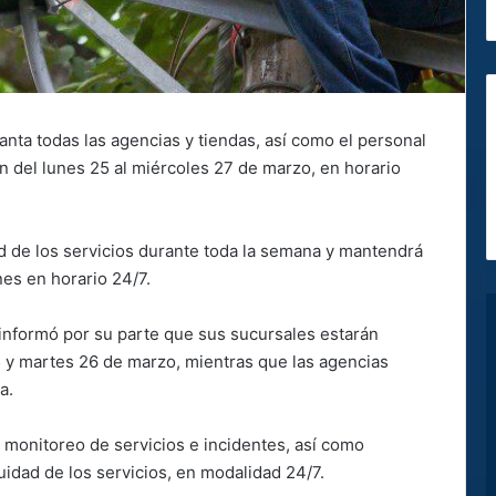
nta todas las agencias y tiendas, así como el personal
n del lunes 25 al miércoles 27 de marzo, en horario
ad de los servicios durante toda la semana y mantendrá
nes en horario 24/7.
informó por su parte que sus sucursales estarán
5 y martes 26 de marzo, mientras que las agencias
a.
monitoreo de servicios e incidentes, así como
uidad de los servicios, en modalidad 24/7.