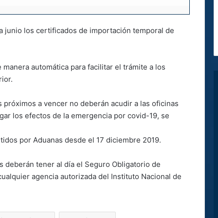
 junio los certificados de importación temporal de
 manera automática para facilitar el trámite a los
ior.
próximos a vencer no deberán acudir a las oficinas
tigar los efectos de la emergencia por covid-19, se
mitidos por Aduanas desde el 17 diciembre 2019.
s deberán tener al día el Seguro Obligatorio de
ualquier agencia autorizada del Instituto Nacional de