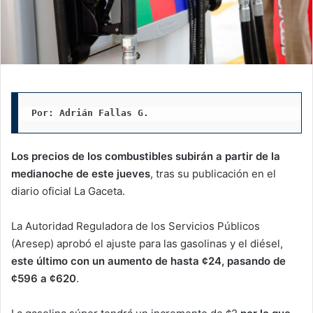
Por: Adrián Fallas G. 
Los precios de los combustibles subirán a partir de la
medianoche de este jueves
, tras su publicación en el
diario oficial La Gaceta.
La Autoridad Reguladora de los Servicios Públicos
(Aresep) aprobó el ajuste para las gasolinas y el diésel,
este último con un aumento de hasta ¢24, pasando de
¢596 a ¢620
.