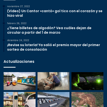
noviembre 27, 2022
(Video) Un Cantor «cantó» gol tico con el corazón y se
hizo viral
febrero 26, 2022
¿Tiene billetes de algodón? Vea cuáles dejan de
circular a partir del 1 de marzo
diciembre 24, 2022
¡Revise su lotería! Ya salió el premio mayor del primer
sorteo de consolación
Actualizaciones