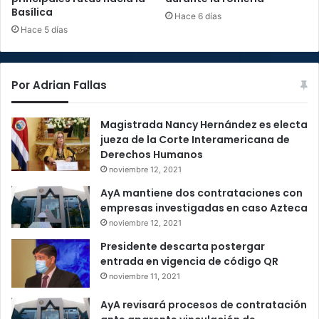
Basílica
Hace 6 días
Hace 5 días
Por Adrian Fallas
Magistrada Nancy Hernández es electa
jueza de la Corte Interamericana de
Derechos Humanos
noviembre 12, 2021
AyA mantiene dos contrataciones con
empresas investigadas en caso Azteca
noviembre 12, 2021
Presidente descarta postergar
entrada en vigencia de código QR
noviembre 11, 2021
AyA revisará procesos de contratación