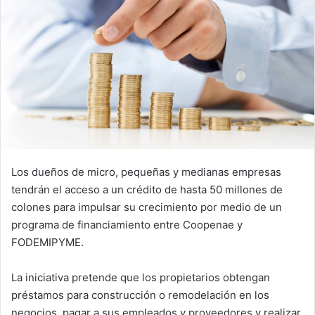
Los dueños de micro, pequeñas y medianas empresas
tendrán el acceso a un crédito de hasta 50 millones de
colones para impulsar su crecimiento por medio de un
programa de financiamiento entre Coopenae y
FODEMIPYME.
La iniciativa pretende que los propietarios obtengan
préstamos para construcción o remodelación en los
negocios, pagar a sus empleados y proveedores y realizar