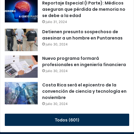
Reportaje Especial (I Parte): Médicos
aseguran que pérdida de memoria no
se debe a la edad
julio 31, 2024
Detienen presunto sospechoso de
asesinar a un hombre en Puntarenas
julio 30, 2024
Nuevo programa formará
profesionales en ingeniería financiera
julio 30, 2024
Costa Rica será el epicentro de la
convención de ciencia y tecnología en
noviembre
julio 30, 2024
Todos (601)