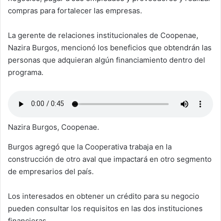
compras para fortalecer las empresas.
La gerente de relaciones institucionales de Coopenae,
Nazira Burgos, mencionó los beneficios que obtendrán las
personas que adquieran algún financiamiento dentro del
programa.
Nazira Burgos, Coopenae.
Burgos agregó que la Cooperativa trabaja en la
construcción de otro aval que impactará en otro segmento
de empresarios del país.
Los interesados en obtener un crédito para su negocio
pueden consultar los requisitos en las dos instituciones
financieras.