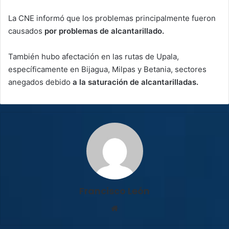
La CNE informó que los problemas principalmente fueron
causados
por problemas de alcantarillado.
También hubo afectación en las rutas de Upala,
específicamente en Bijagua, Milpas y Betania, sectores
anegados debido
a la saturación de alcantarilladas.
Francisco León
Sitio
web