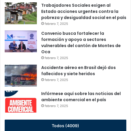
Trabajadores Sociales exigen al
Estado acciones urgentes contra la
pobreza y desigualdad social en el país
febrero 7, 2025
Convenio busca fortalecer la
formación y apoyo a sectores
vulnerables del cantón de Montes de
Oca
febrero 7, 2025
Accidente aéreo en Brasil dejó dos
fallecidos y siete heridos
febrero 7, 2025
Infórmese aquí sobre las noticias del
ambiente comercial en el país
febrero 7, 2025
Todos (4009)