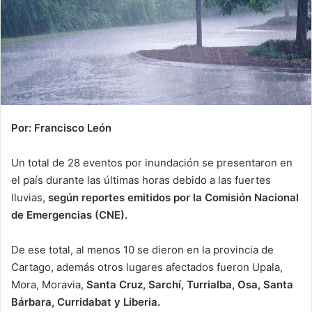
Por: Francisco León
Un total de 28 eventos por inundación se presentaron en
el país durante las últimas horas debido a las fuertes
lluvias,
según reportes emitidos por la Comisión Nacional
de Emergencias (CNE).
De ese total, al menos 10 se dieron en la provincia de
Cartago, además otros lugares afectados fueron Upala,
Mora, Moravia,
Santa Cruz, Sarchí, Turrialba, Osa, Santa
Bárbara, Curridabat y Liberia.