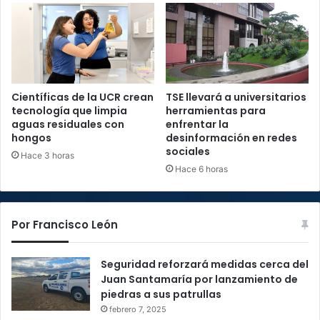
Científicas de la UCR crean
TSE llevará a universitarios
tecnología que limpia
herramientas para
aguas residuales con
enfrentar la
hongos
desinformación en redes
sociales
Hace 3 horas
Hace 6 horas
Por Francisco León
Seguridad reforzará medidas cerca del
Juan Santamaría por lanzamiento de
piedras a sus patrullas
febrero 7, 2025