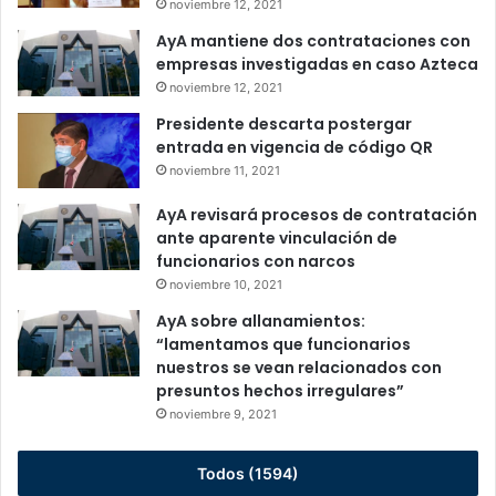
noviembre 12, 2021
AyA mantiene dos contrataciones con
empresas investigadas en caso Azteca
noviembre 12, 2021
Presidente descarta postergar
entrada en vigencia de código QR
noviembre 11, 2021
AyA revisará procesos de contratación
ante aparente vinculación de
funcionarios con narcos
noviembre 10, 2021
AyA sobre allanamientos:
“lamentamos que funcionarios
nuestros se vean relacionados con
presuntos hechos irregulares”
noviembre 9, 2021
Todos (1594)