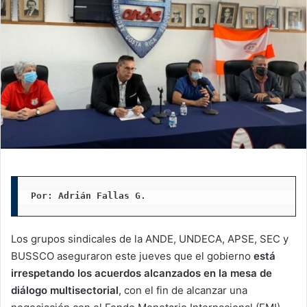
Por: Adrián Fallas G. 
Los grupos sindicales de la ANDE, UNDECA, APSE, SEC y
BUSSCO aseguraron este jueves que el gobierno
está
irrespetando los acuerdos alcanzados en la mesa de
diálogo multisectorial
, con el fin de alcanzar una