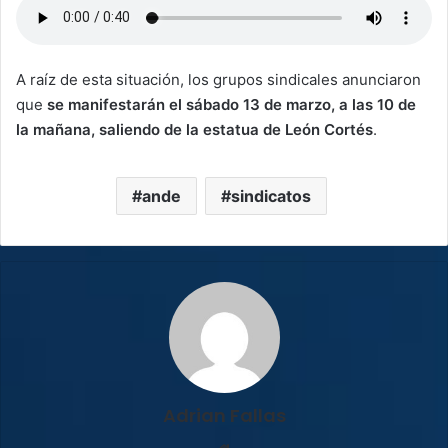
A raíz de esta situación, los grupos sindicales anunciaron
que
se manifestarán el sábado 13 de marzo, a las 10 de
la mañana, saliendo de la estatua de León Cortés
.
ande
sindicatos
Adrian Fallas