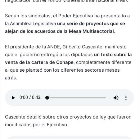
negociación con el Fondo Monetario Internacional (FMI).
Según los sindicatos, el Poder Ejecutivo ha presentado a
la Asamblea Legislativa
una serie de proyectos que se
alejan de los acuerdos de la Mesa Multisectorial
.
El presidente de la ANDE, Gilberto Cascante, manifestó
que el gobierno entregó a los diputados
un texto sobre la
venta de la cartera de Conape
, completamente diferente
al que se planteó con los diferentes sectores meses
atrás.
Cascante detalló sobre otros proyectos de ley que fueron
modificados por el Ejecutivo.