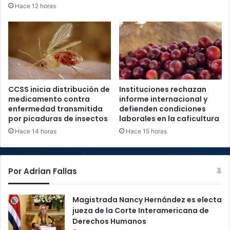
Hace 12 horas
CCSS inicia distribución de
Instituciones rechazan
medicamento contra
informe internacional y
enfermedad transmitida
defienden condiciones
por picaduras de insectos
laborales en la caficultura
Hace 14 horas
Hace 15 horas
Por Adrian Fallas
Magistrada Nancy Hernández es electa
jueza de la Corte Interamericana de
Derechos Humanos