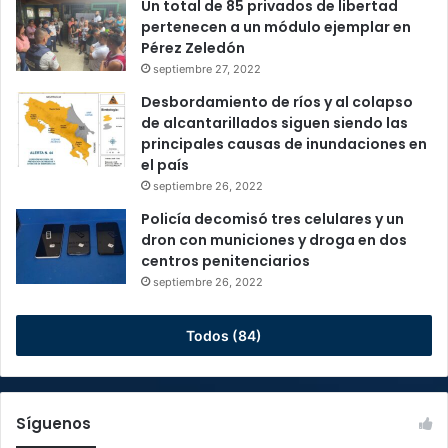
Un total de 85 privados de libertad
pertenecen a un módulo ejemplar en
Pérez Zeledón
septiembre 27, 2022
Desbordamiento de ríos y al colapso
de alcantarillados siguen siendo las
principales causas de inundaciones en
el país
septiembre 26, 2022
Policía decomisó tres celulares y un
dron con municiones y droga en dos
centros penitenciarios
septiembre 26, 2022
Todos (84)
Síguenos