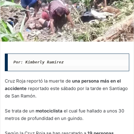
Por: Kimberly Ramírez
Cruz Roja reportó la muerte de
una persona más en el
accidente
reportado este sábado por la tarde en Santiago
de San Ramón.
Se trata de un
motociclista
el cual fue hallado a unos 30
metros de profundidad en un guindo.
Según la Cruz Roja se han rescatado a
19 personas