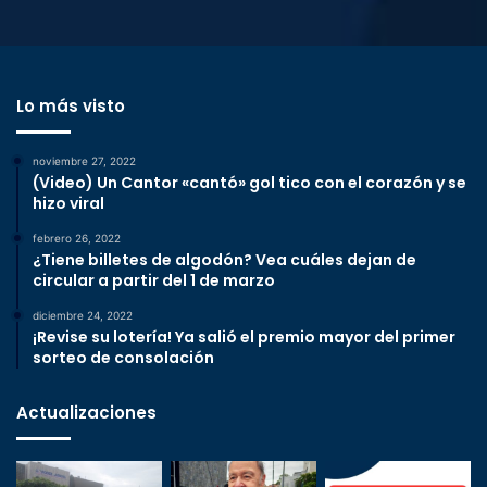
Lo más visto
noviembre 27, 2022
(Video) Un Cantor «cantó» gol tico con el corazón y se
hizo viral
febrero 26, 2022
¿Tiene billetes de algodón? Vea cuáles dejan de
circular a partir del 1 de marzo
diciembre 24, 2022
¡Revise su lotería! Ya salió el premio mayor del primer
sorteo de consolación
Actualizaciones