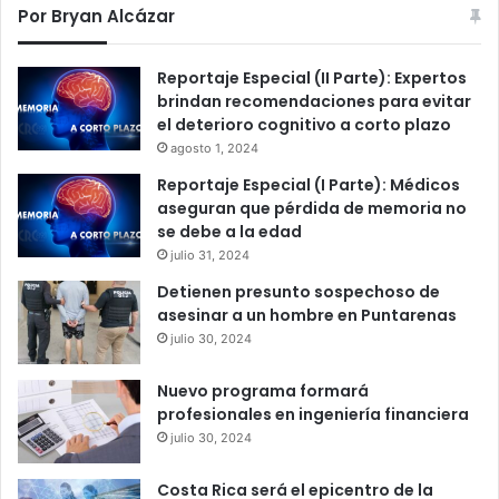
Por Bryan Alcázar
Reportaje Especial (II Parte): Expertos
brindan recomendaciones para evitar
el deterioro cognitivo a corto plazo
agosto 1, 2024
Reportaje Especial (I Parte): Médicos
aseguran que pérdida de memoria no
se debe a la edad
julio 31, 2024
Detienen presunto sospechoso de
asesinar a un hombre en Puntarenas
julio 30, 2024
Nuevo programa formará
profesionales en ingeniería financiera
julio 30, 2024
Costa Rica será el epicentro de la