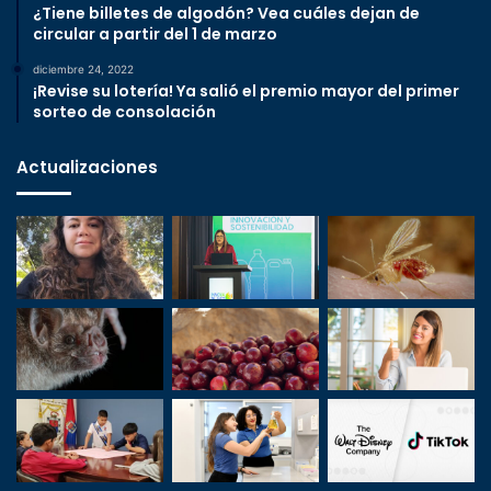
¿Tiene billetes de algodón? Vea cuáles dejan de
circular a partir del 1 de marzo
diciembre 24, 2022
¡Revise su lotería! Ya salió el premio mayor del primer
sorteo de consolación
Actualizaciones