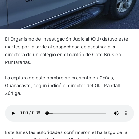
El Organismo de Investigación Judicial (OIJ) detuvo este
martes por la tarde al sospechoso de asesinar a la
directora de un colegio en el cantón de Coto Brus en
Puntarenas.
La captura de este hombre se presentó en Cañas,
Guanacaste, según indicó el director del OIJ, Randall
Zúñiga.
Este lunes las autoridades confirmaron el hallazgo de la