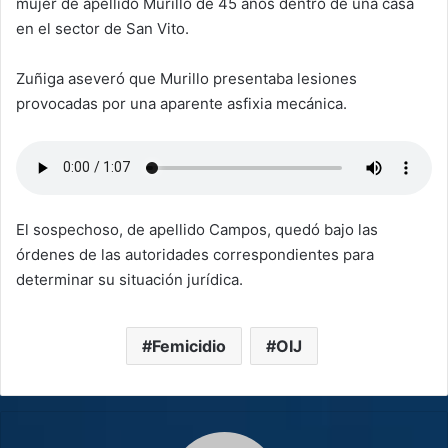
mujer de apellido Murillo de 45 años dentro de una casa
en el sector de San Vito.
Zuñiga aseveró que Murillo presentaba lesiones
provocadas por una aparente asfixia mecánica.
El sospechoso, de apellido Campos, quedó bajo las
órdenes de las autoridades correspondientes para
determinar su situación jurídica.
Femicidio
OIJ