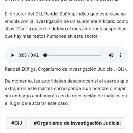
El director del OIJ, Randal Zuñiga, indicó que este caso se
vincula con la investigación de un sujeto identificado como
alias “Oso” a quien se detuvo el mes anterior y sospechan
que hay más restos humanos en este sector.
Randall Zúñiga, Organismo de Investigación Judicial, (OIJ).
De momento, las autoridades desconocen si el cuerpo que
extrajeron este martes corresponde a un hombre o mujer,
sin embargo continuarán con la recolección de indicios en
el lugar para aclarar este caso.
OIJ
Organismo de Investigación Judicial