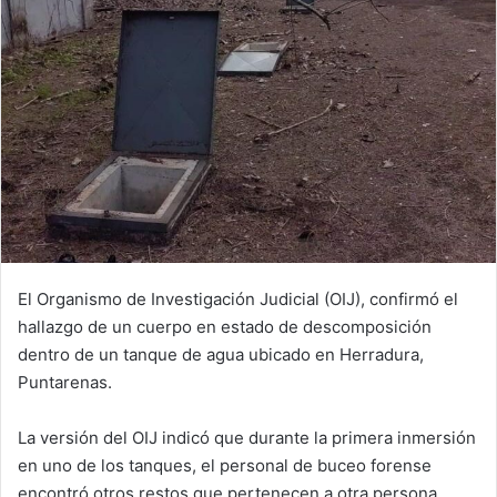
El Organismo de Investigación Judicial (OIJ), confirmó el
hallazgo de un cuerpo en estado de descomposición
dentro de un tanque de agua ubicado en Herradura,
Puntarenas.
La versión del OIJ indicó que durante la primera inmersión
en uno de los tanques, el personal de buceo forense
encontró otros restos que pertenecen a otra persona.