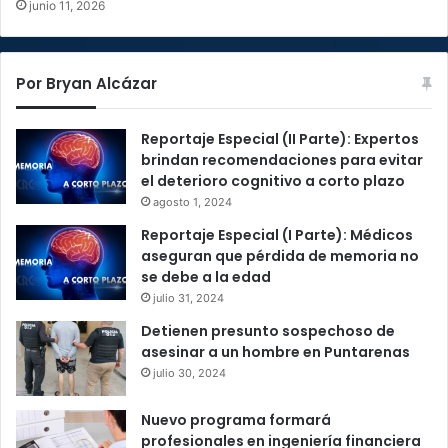
junio 11, 2026
Por Bryan Alcázar
Reportaje Especial (II Parte): Expertos
brindan recomendaciones para evitar
el deterioro cognitivo a corto plazo
agosto 1, 2024
Reportaje Especial (I Parte): Médicos
aseguran que pérdida de memoria no
se debe a la edad
julio 31, 2024
Detienen presunto sospechoso de
asesinar a un hombre en Puntarenas
julio 30, 2024
Nuevo programa formará
profesionales en ingeniería financiera