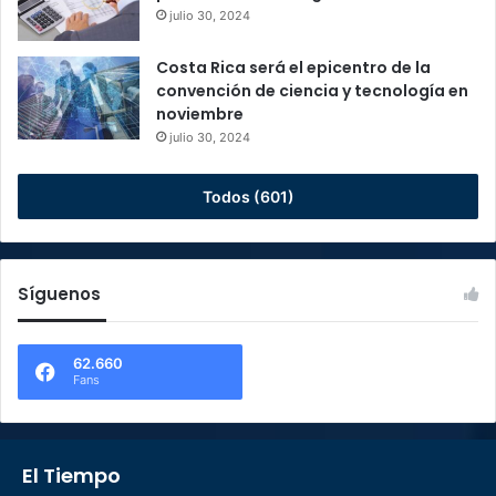
julio 30, 2024
Costa Rica será el epicentro de la
convención de ciencia y tecnología en
noviembre
julio 30, 2024
Todos (601)
Síguenos
62.660
Fans
El Tiempo