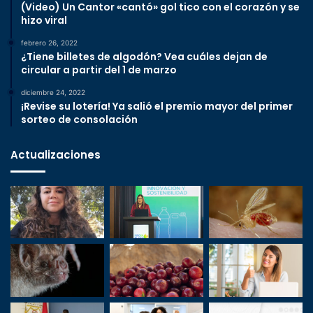
(Video) Un Cantor «cantó» gol tico con el corazón y se
hizo viral
febrero 26, 2022
¿Tiene billetes de algodón? Vea cuáles dejan de
circular a partir del 1 de marzo
diciembre 24, 2022
¡Revise su lotería! Ya salió el premio mayor del primer
sorteo de consolación
Actualizaciones