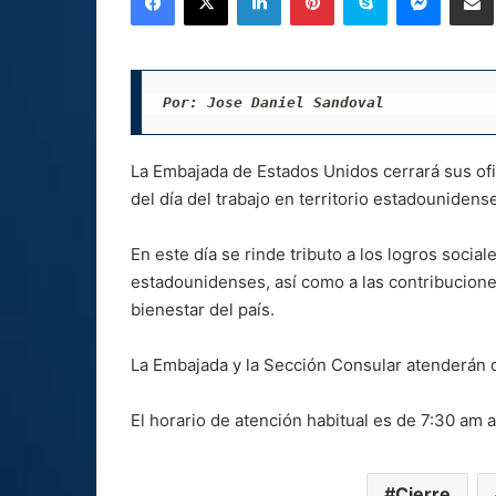
Por: Jose Daniel Sandoval
La Embajada de Estados Unidos cerrará sus of
del día del trabajo en territorio estadounidens
En este día se rinde tributo a los logros soci
estadounidenses, así como a las contribucione
bienestar del país.
La Embajada y la Sección Consular atenderán 
El horario de atención habitual es de 7:30 am 
Cierre