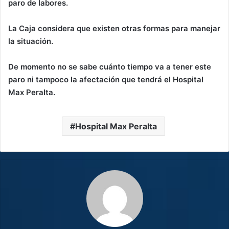
paro de labores.
La Caja considera que existen otras formas para manejar
la situación.
De momento no se sabe cuánto tiempo va a tener este
paro ni tampoco la afectación que tendrá el Hospital
Max Peralta.
Hospital Max Peralta