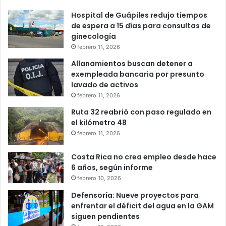
Hospital de Guápiles redujo tiempos
de espera a 15 días para consultas de
ginecología
febrero 11, 2026
Allanamientos buscan detener a
exempleada bancaria por presunto
lavado de activos
febrero 11, 2026
Ruta 32 reabrió con paso regulado en
el kilómetro 48
febrero 11, 2026
Costa Rica no crea empleo desde hace
6 años, según informe
febrero 10, 2026
Defensoría: Nueve proyectos para
enfrentar el déficit del agua en la GAM
siguen pendientes