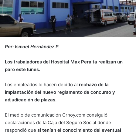
Por: Ismael Hernández P.
Los trabajadores del Hospital Max Peralta realizan un
paro este lunes.
Los empleados lo hacen debido al
rechazo de la
implantación del nuevo reglamento de concurso y
adjudicación de plazas.
El medio de comunicación Crhoy.com consiguió
declaraciones de la Caja del Seguro Social donde
respondió que
sí tenían el conocimiento del eventual