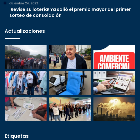
diciembre 24, 2022
¡Revise su lotería! Ya salió el premio mayor del primer
sorteo de consolación
Actualizaciones
Etiquetas