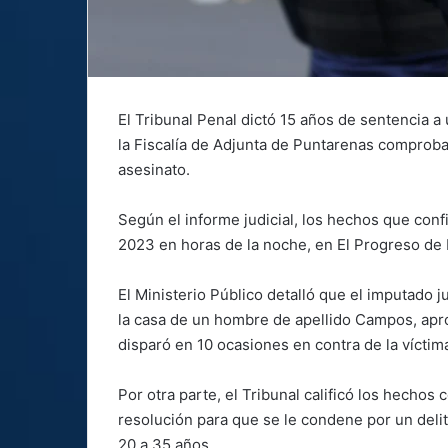
El Tribunal Penal dictó 15 años de sentencia
la Fiscalía de Adjunta de Puntarenas comprob
asesinato.
Según el informe judicial, los hechos que conf
2023 en horas de la noche, en El Progreso de
El Ministerio Público detalló que el imputado 
la casa de un hombre de apellido Campos, apr
disparó en 10 ocasiones en contra de la víctima
Por otra parte, el Tribunal calificó los hechos c
resolución para que se le condene por un delit
20 a 35 años.