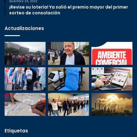
diciembre 24, 2022
¡Revise su lotería! Ya salió el premio mayor del primer
sorteo de consolación
Actualizaciones
Etiquetas