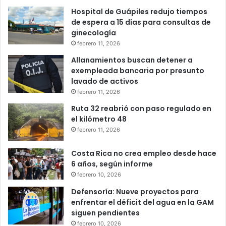
Hospital de Guápiles redujo tiempos
de espera a 15 días para consultas de
ginecología
febrero 11, 2026
Allanamientos buscan detener a
exempleada bancaria por presunto
lavado de activos
febrero 11, 2026
Ruta 32 reabrió con paso regulado en
el kilómetro 48
febrero 11, 2026
Costa Rica no crea empleo desde hace
6 años, según informe
febrero 10, 2026
Defensoría: Nueve proyectos para
enfrentar el déficit del agua en la GAM
siguen pendientes
febrero 10, 2026