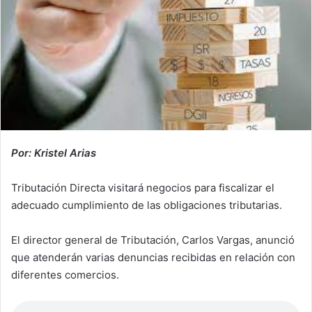
Por: Kristel Arias
Tributación Directa visitará negocios para fiscalizar el
adecuado cumplimiento de las obligaciones tributarias.
El director general de Tributación, Carlos Vargas, anunció
que atenderán varias denuncias recibidas en relación con
diferentes comercios.