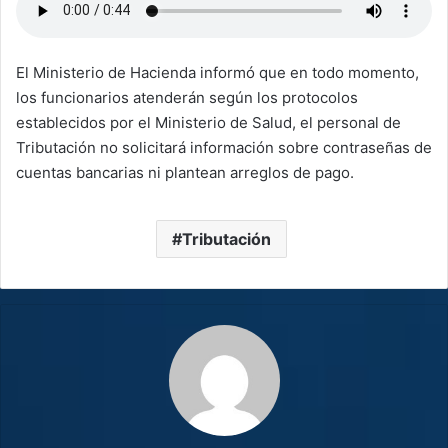
El Ministerio de Hacienda informó que en todo momento,
los funcionarios atenderán según los protocolos
establecidos por el Ministerio de Salud, el personal de
Tributación no solicitará información sobre contraseñas de
cuentas bancarias ni plantean arreglos de pago.
Tributación