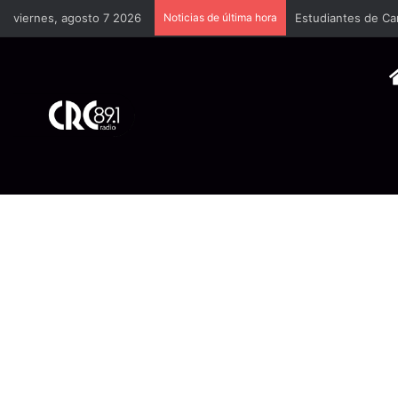
viernes, agosto 7 2026
Noticias de última hora
Estudiantes de Ca