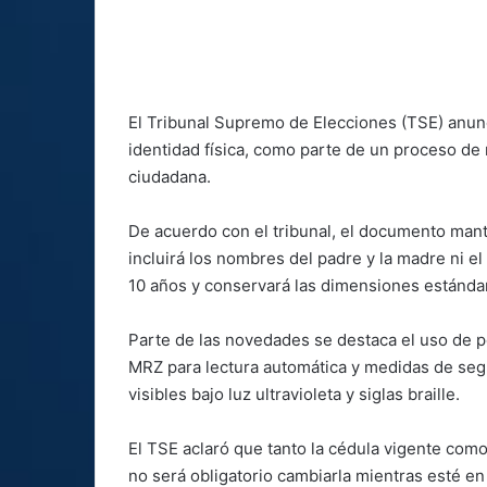
El Tribunal Supremo de Elecciones (TSE) anun
identidad física, como parte de un proceso de
ciudadana.
De acuerdo con el tribunal, el documento mant
incluirá los nombres del padre y la madre ni el
10 años y conservará las dimensiones estándar
Parte de las novedades se destaca el uso de po
MRZ para lectura automática y medidas de seg
visibles bajo luz ultravioleta y siglas braille.
El TSE aclaró que tanto la cédula vigente com
no será obligatorio cambiarla mientras esté e