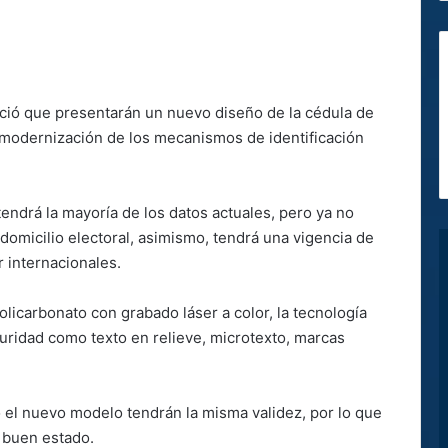
ció que presentarán un nuevo diseño de la cédula de
 modernización de los mecanismos de identificación
endrá la mayoría de los datos actuales, pero ya no
 domicilio electoral, asimismo, tendrá una vigencia de
 internacionales.
licarbonato con grabado láser a color, la tecnología
uridad como texto en relieve, microtexto, marcas
o el nuevo modelo tendrán la misma validez, por lo que
n buen estado.