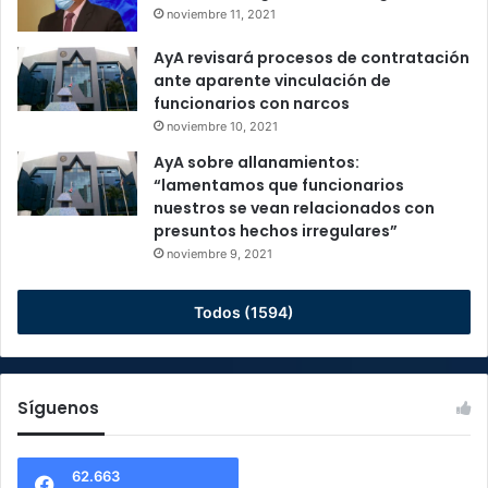
noviembre 11, 2021
AyA revisará procesos de contratación
ante aparente vinculación de
funcionarios con narcos
noviembre 10, 2021
AyA sobre allanamientos:
“lamentamos que funcionarios
nuestros se vean relacionados con
presuntos hechos irregulares”
noviembre 9, 2021
Todos (1594)
Síguenos
62.663