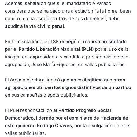
Además, señalaron que si el mandatario Alvarado
considera que se ha dado una afectación “a la honra, buen
nombre o cualesquiera otros de sus derechos”,
debe
acudir a la vía civil o penal
.
En la misma línea, el TSE
denegó el recurso presentado
por el Partido Liberación Nacional (PLN)
por el uso de la
imagen del expresidente y candidato presidencial de esa
agrupación, José María Figueres, en vallas publicitarias.
El órgano electoral indicó que
no es ilegítimo que otras
agrupaciones utilicen los signos distintivos de un partido
en sus campañas o spots publicitarios.
El PLN responsabilizó
al Partido Progreso Social
Democrático, liderado por el exministro de Hacienda de
este gobierno Rodrigo Chaves
, por la divulgación de esas
vallas publicitarias.