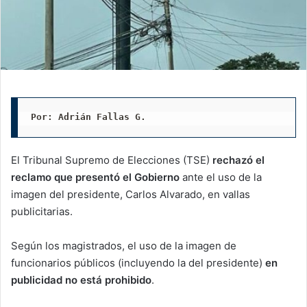
Por: Adrián Fallas G. 
El Tribunal Supremo de Elecciones (TSE)
rechazó el
reclamo que presentó el Gobierno
ante el uso de la
imagen del presidente, Carlos Alvarado, en vallas
publicitarias.
Según los magistrados, el uso de la imagen de
funcionarios públicos (incluyendo la del presidente)
en
publicidad no está prohibido
.