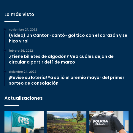
Lo más visto
noviembre 27, 2022
(Video) Un Cantor «cantó» gol tico con el corazón y se
hizo viral
febrero 26, 2022
¿Tiene billetes de algodón? Vea cuáles dejan de
circular a partir del 1 de marzo
diciembre 24, 2022
¡Revise su lotería! Ya salió el premio mayor del primer
sorteo de consolación
Actualizaciones