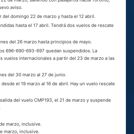
evo aviso.
 del domingo 22 de marzo y hasta el 12 abril.
didas hasta el 17 abril. Tendrá dos vuelos de rescate
es del 26 marzo hasta principios de mayo.
elos 696-690-693-697 quedan suspendidos. La
s vuelos internacionales a partir del 23 de marzo a las
s del 30 marzo al 27 de junio.
desde el 19 marzo al 16 de abril. Hay un vuelo rescate
 salida del vuelo CMP193, el 21 de marzo y suspende
.
de marzo, inclusive.
e marzo, inclusive.