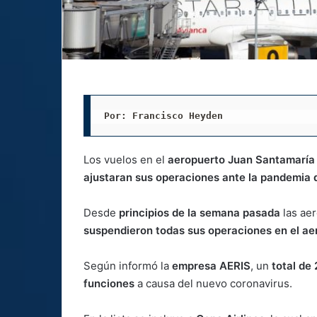
Por: Francisco Heyden
Los vuelos en el
aeropuerto Juan Santamaría 
ajustaran sus operaciones ante la pandemia 
Desde
principios de la semana pasada
las aer
suspendieron todas
sus operaciones en el ae
Según informó la
empresa AERIS
, un
total de
funciones
a causa del nuevo coronavirus.