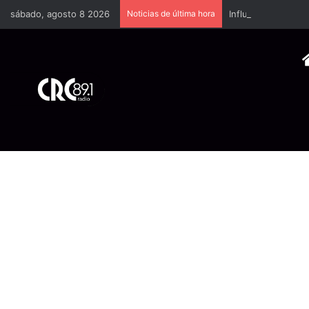
sábado, agosto 8 2026
Noticias de última hora