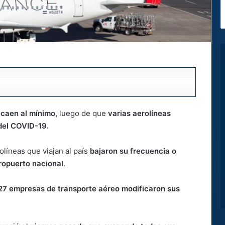
caen al mínimo,
luego de que
varias aerolíneas
del COVID-19.
olíneas que viajan al país
bajaron su frecuencia o
ropuerto nacional
.
 27 empresas de transporte aéreo modificaron sus