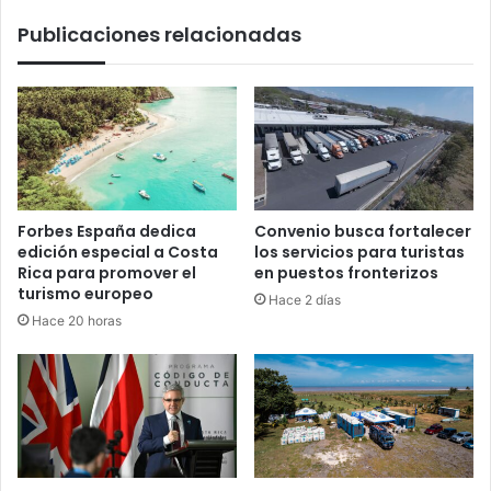
Publicaciones relacionadas
Forbes España dedica
Convenio busca fortalecer
edición especial a Costa
los servicios para turistas
Rica para promover el
en puestos fronterizos
turismo europeo
Hace 2 días
Hace 20 horas