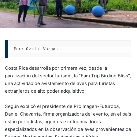
Por: Ovidio Vargas.
Costa Rica desarrolla por primera vez, desde la
paralización del sector turismo, la “Fam Trip Birding Bliss”,
una actividad de avistamiento de aves para turistas
extranjeros de alto poder adquisitivo.
Según explicó el presidente de Proimagen-Futuropa,
Daniel Chavarría, firma organizadora del evento, en el país
están periodistas, agentes e influenciadores
especializados en la observación de aves provenientes de
Europa, Norteamérica, Sudamérica y África.