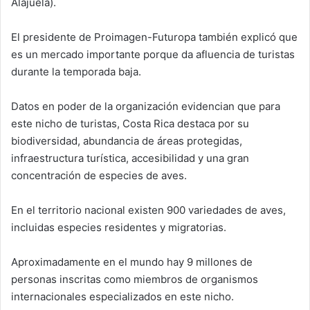
Alajuela).
El presidente de Proimagen-Futuropa también explicó que
es un mercado importante porque da afluencia de turistas
durante la temporada baja.
Datos en poder de la organización evidencian que para
este nicho de turistas, Costa Rica destaca por su
biodiversidad, abundancia de áreas protegidas,
infraestructura turística, accesibilidad y una gran
concentración de especies de aves.
En el territorio nacional existen 900 variedades de aves,
incluidas especies residentes y migratorias.
Aproximadamente en el mundo hay 9 millones de
personas inscritas como miembros de organismos
internacionales especializados en este nicho.