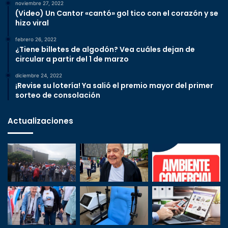
noviembre 27, 2022
(Video) Un Cantor «cantó» gol tico con el corazón y se
hizo viral
febrero 26, 2022
¿Tiene billetes de algodón? Vea cuáles dejan de
circular a partir del 1 de marzo
diciembre 24, 2022
¡Revise su lotería! Ya salió el premio mayor del primer
sorteo de consolación
Actualizaciones