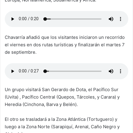
Chavarría añadió que los visitantes iniciaron un recorrido
el viernes en dos rutas turísticas y finalizarán el martes 7
de septiembre.
Un grupo visitará San Gerardo de Dota, el Pacífico Sur
(Uvita) , Pacífico Central (Quepos, Tárcoles, y Carara) y
Heredia (Cinchona, Barva y Belén).
El otro se trasladará a la Zona Atlántica (Tortuguero) y
luego a la Zona Norte (Sarapiquí, Arenal, Caño Negro y