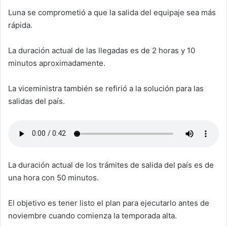
Luna se comprometió a que la salida del equipaje sea más
rápida.
La duración actual de las llegadas es de 2 horas y 10
minutos aproximadamente.
La viceministra también se refirió a la solución para las
salidas del país.
La duración actual de los trámites de salida del país es de
una hora con 50 minutos.
El objetivo es tener listo el plan para ejecutarlo antes de
noviembre cuando comienza la temporada alta.