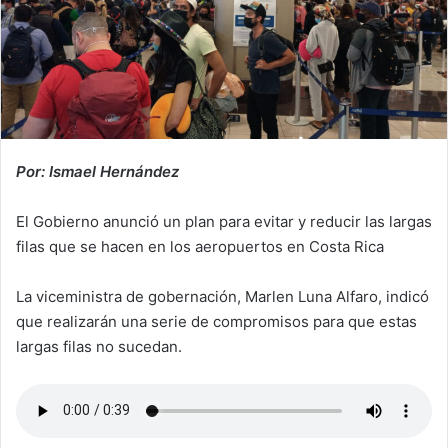
Por: Ismael Hernández
El Gobierno anunció un plan para evitar y reducir las largas
filas que se hacen en los aeropuertos en Costa Rica
La viceministra de gobernación, Marlen Luna Alfaro, indicó
que realizarán una serie de compromisos para que estas
largas filas no sucedan.