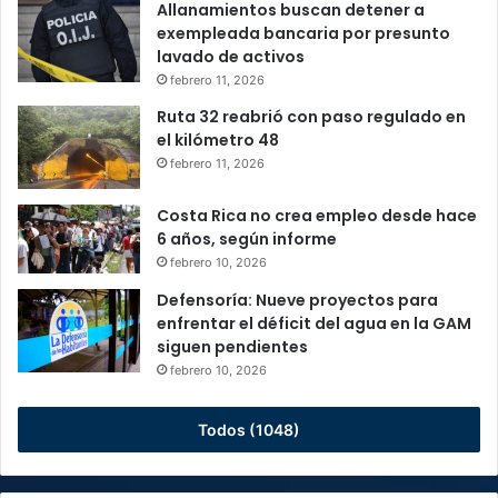
Allanamientos buscan detener a
exempleada bancaria por presunto
lavado de activos
febrero 11, 2026
Ruta 32 reabrió con paso regulado en
el kilómetro 48
febrero 11, 2026
Costa Rica no crea empleo desde hace
6 años, según informe
febrero 10, 2026
Defensoría: Nueve proyectos para
enfrentar el déficit del agua en la GAM
siguen pendientes
febrero 10, 2026
Todos (1048)