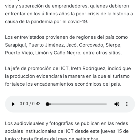
vida y superación de emprendedores, quienes debieron
enfrentar en los últimos años la peor crisis de la historia a
causa de la pandemia por el covid-19.
Los entrevistados provienen de regiones del país como
Sarapiquí, Puerto Jiménez, Jacó, Corcovado, Sierpe,
Puerto Viejo, Limón y Caño Negro, entre otros sitios.
La jefe de promoción del ICT, Ireth Rodríguez, indicó que
la producción evidenciará la manera en la que el turismo
fortalece los encadenamientos económicos del país.
Los audiovisuales y fotografías se publican en las redes
sociales institucionales del ICT desde este jueves 15 de
junio y hasta finales del mes de setiembre.