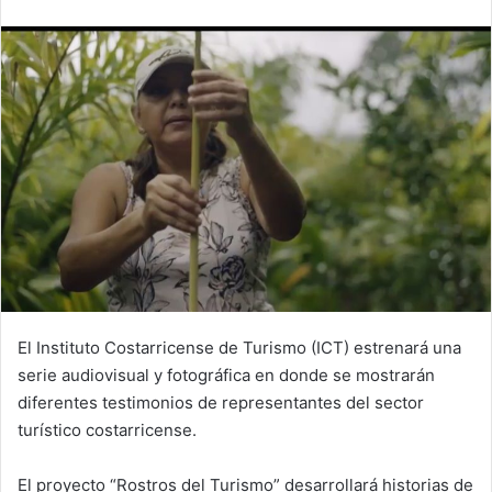
email
El Instituto Costarricense de Turismo (ICT) estrenará una
serie audiovisual y fotográfica en donde se mostrarán
diferentes testimonios de representantes del sector
turístico costarricense.
El proyecto “Rostros del Turismo” desarrollará historias de