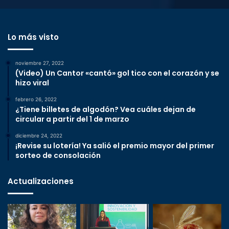
Lo más visto
noviembre 27, 2022
(Video) Un Cantor «cantó» gol tico con el corazón y se
hizo viral
febrero 26, 2022
¿Tiene billetes de algodón? Vea cuáles dejan de
circular a partir del 1 de marzo
diciembre 24, 2022
¡Revise su lotería! Ya salió el premio mayor del primer
sorteo de consolación
Actualizaciones