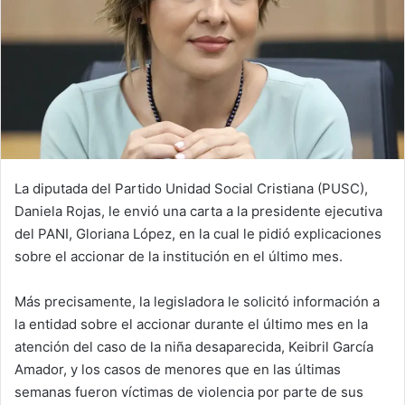
La diputada del Partido Unidad Social Cristiana (PUSC),
Daniela Rojas, le envió una carta a la presidente ejecutiva
del PANI, Gloriana López, en la cual le pidió explicaciones
sobre el accionar de la institución en el último mes.
Más precisamente, la legisladora le solicitó información a
la entidad sobre el accionar durante el último mes en la
atención del caso de la niña desaparecida, Keibril García
Amador, y los casos de menores que en las últimas
semanas fueron víctimas de violencia por parte de sus