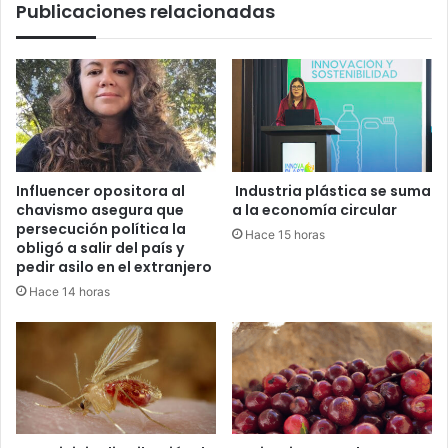
Publicaciones relacionadas
Influencer opositora al
Industria plástica se suma
chavismo asegura que
a la economía circular
persecución política la
Hace 15 horas
obligó a salir del país y
pedir asilo en el extranjero
Hace 14 horas