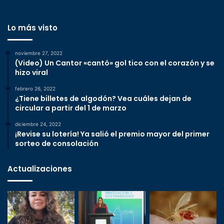
Lo más visto
noviembre 27, 2022
(Video) Un Cantor «cantó» gol tico con el corazón y se
hizo viral
febrero 26, 2022
¿Tiene billetes de algodón? Vea cuáles dejan de
circular a partir del 1 de marzo
diciembre 24, 2022
¡Revise su lotería! Ya salió el premio mayor del primer
sorteo de consolación
Actualizaciones