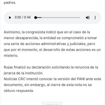
padres.
Asimismo, la congresista indicó que en el caso de la
menor desaparecida, la entidad se comprometió a tomar
una serie de acciones administrativas y judiciales, pero
que por el momento, el desarrollo de estas acciones es un
misterio.
Rojas finalizó su declaración solicitando la renuncia de la
jerarca de la institución.
Noticias CRC
intentó conocer la versión del PANI ante este
documento, sin embargo, al cierre de esta nota no se
obtuvo respuesta.