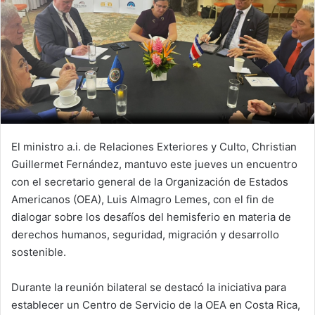
El ministro a.i. de Relaciones Exteriores y Culto, Christian
Guillermet Fernández, mantuvo este jueves un encuentro
con el secretario general de la Organización de Estados
Americanos (OEA), Luis Almagro Lemes, con el fin de
dialogar sobre los desafíos del hemisferio en materia de
derechos humanos, seguridad, migración y desarrollo
sostenible.
Durante la reunión bilateral se destacó la iniciativa para
establecer un Centro de Servicio de la OEA en Costa Rica,