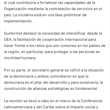
el cual contribuiría a fortalecer las capacidades de la
Organización mediante la contratación de servicios en el
país. La iniciativa está en una fase preliminar de
implementación.
Guillermet destacó la necesidad de intensificar, desde la
OEA, la facilitación de cooperación internacional para
hacer frente a los retos que son comunes en los países de
la región, en particular, para proteger a las personas en
movilidad humana.
Por su parte, el secretario general se refirió a la situación
de la democracia y ambos coincidieron en que la
democracia es el pilar del desarrollo y para sostenerla, la
construcción de alianzas estratégicas es fundamental.
La reunión se llevó a cabo en el marco de la Conferencia
Latinoamericana y del Caribe sobre el Impacto social y