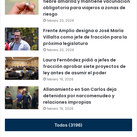
fiebre amarilla y mantiene vacunación
obligatoria para viajeros a zonas de
riesgo
febrero 20, 2026
Frente Amplio designa a José María
Villalta como jefe de fracción para la
próxima legislatura
febrero 20, 2026
Laura Fernández pidió a jefes de
fracción aprobar siete proyectos de
ley antes de asumir el poder
febrero 19, 2026
Allanamiento en San Carlos deja
detenidos por narcomenudeo y
relaciones impropias
febrero 19, 2026
Todos (3196)