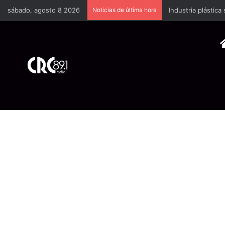
sábado, agosto 8 2026
Noticias de última hora
Industria plástica