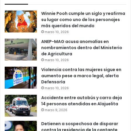
Winnie Pooh cumple un siglo y reafirma
su lugar como uno de los personajes
más queridos del mundo
marzo 10, 2026
ANEP-MAG acusa anomalías en
nombramientos dentro del Ministerio
de Agricultura
marzo 10, 2026
Violencia contra las mujeres sigue en
aumento pese a marco legal, alerta
Defensoría
marzo 10, 2026
Accidente entre autobús y carro deja
14 personas atendidas en Alajuelita
marzo 9, 2026
Detienen a sospechosa de disparar
contra la residencia de la cantante