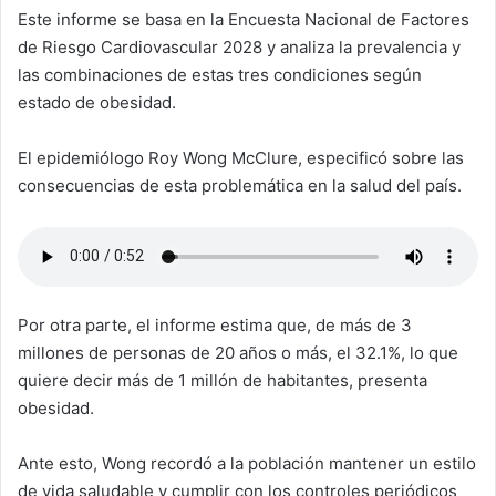
Este informe se basa en la Encuesta Nacional de Factores
de Riesgo Cardiovascular 2028 y analiza la prevalencia y
las combinaciones de estas tres condiciones según
estado de obesidad.
El epidemiólogo Roy Wong McClure, especificó sobre las
consecuencias de esta problemática en la salud del país.
Por otra parte, el informe estima que, de más de 3
millones de personas de 20 años o más, el 32.1%, lo que
quiere decir más de 1 millón de habitantes, presenta
obesidad.
Ante esto, Wong recordó a la población mantener un estilo
de vida saludable y cumplir con los controles periódicos