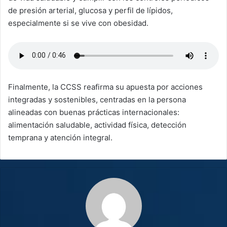
de presión arterial, glucosa y perfil de lípidos,
especialmente si se vive con obesidad.
Finalmente, la CCSS reafirma su apuesta por acciones
integradas y sostenibles, centradas en la persona
alineadas con buenas prácticas internacionales:
alimentación saludable, actividad física, detección
temprana y atención integral.