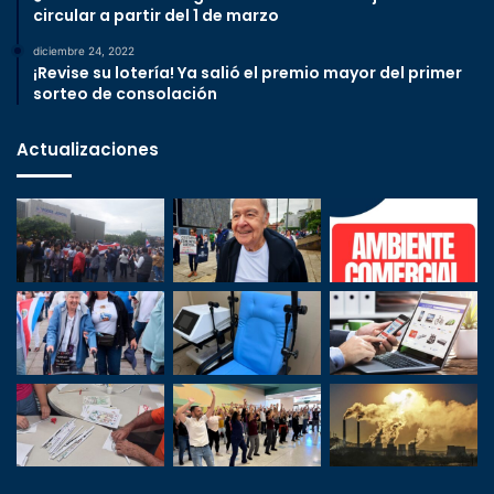
circular a partir del 1 de marzo
diciembre 24, 2022
¡Revise su lotería! Ya salió el premio mayor del primer
sorteo de consolación
Actualizaciones