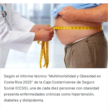
Según el informe técnico “Multimorbilidad y Obesidad en
Costa Rica 2025” de la Caja Costarricense de Seguro
Social (CCSS), una de cada diez personas con obesidad
presenta enfermedades crónicas como hipertensión,
diabetes y dislipidemia.