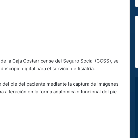
 de la Caja Costarricense del Seguro Social (CCSS), se
copio digital para el servicio de fisiatría.
a del pie del paciente mediante la captura de imágenes
na alteración en la forma anatómica o funcional del pie.