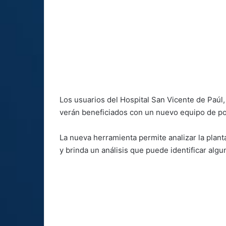
Los usuarios del Hospital San Vicente de Paúl,
verán beneficiados con un nuevo equipo de podos
La nueva herramienta permite analizar la plant
y brinda un análisis que puede identificar algu