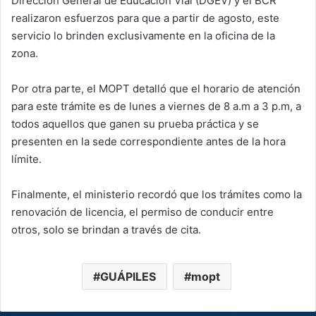
Dirección General de Educación Vial (DGEV) y el BCR
realizaron esfuerzos para que a partir de agosto, este
servicio lo brinden exclusivamente en la oficina de la
zona.
Por otra parte, el MOPT detalló que el horario de atención
para este trámite es de lunes a viernes de 8 a.m a 3 p.m, a
todos aquellos que ganen su prueba práctica y se
presenten en la sede correspondiente antes de la hora
límite.
Finalmente, el ministerio recordó que los trámites como la
renovación de licencia, el permiso de conducir entre
otros, solo se brindan a través de cita.
GUÁPILES
mopt