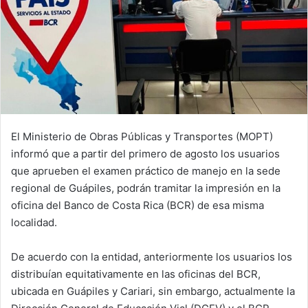
El Ministerio de Obras Públicas y Transportes (MOPT)
informó que a partir del primero de agosto los usuarios
que aprueben el examen práctico de manejo en la sede
regional de Guápiles, podrán tramitar la impresión en la
oficina del Banco de Costa Rica (BCR) de esa misma
localidad.
De acuerdo con la entidad, anteriormente los usuarios los
distribuían equitativamente en las oficinas del BCR,
ubicada en Guápiles y Cariari, sin embargo, actualmente la