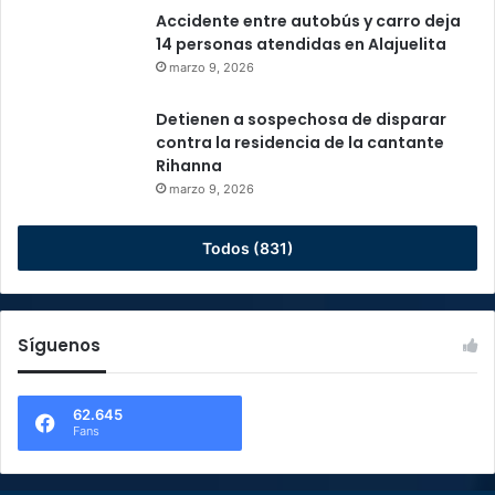
Accidente entre autobús y carro deja
14 personas atendidas en Alajuelita
marzo 9, 2026
Detienen a sospechosa de disparar
contra la residencia de la cantante
Rihanna
marzo 9, 2026
Todos (831)
Síguenos
62.645
Fans