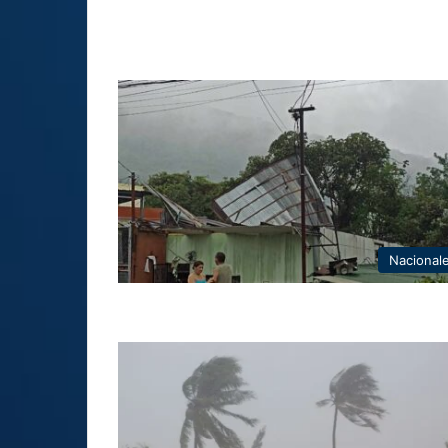
Nacional