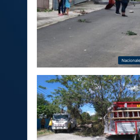
Nacional