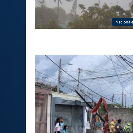
Nacional