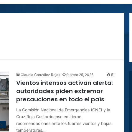
Claudia González Rojas
febrero 25, 2026
51
Vientos intensos activan alerta:
autoridades piden extremar
precauciones en todo el país
La Comisión Nacional de Emergencias (CNE) y la
Cruz Roja Costarricense emitieron
recomendaciones ante los fuertes vientos y bajas
es
temperaturas…