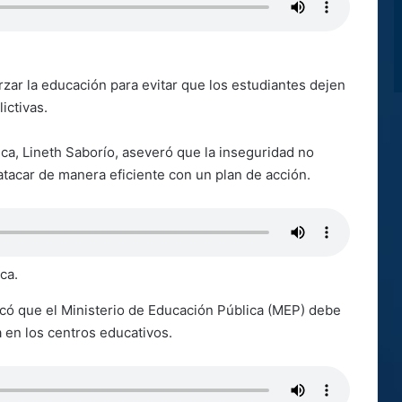
zar la educación para evitar que los estudiantes dejen
lictivas.
ica, Lineth Saborío, aseveró que la inseguridad no
tacar de manera eficiente con un plan de acción.
ca.
icó que el Ministerio de Educación Pública (MEP) debe
a en los centros educativos.