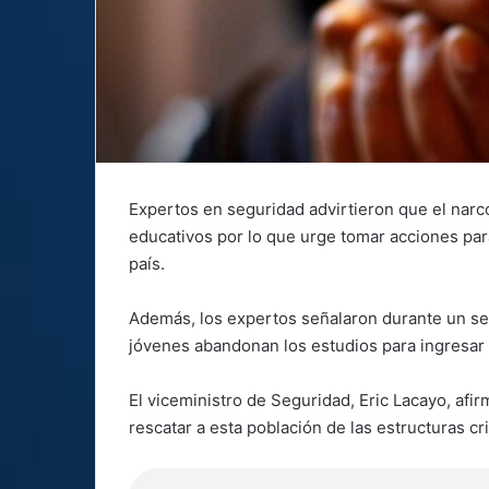
Expertos en seguridad advirtieron que el narc
educativos por lo que urge tomar acciones para
país.
Además, los expertos señalaron durante un sem
jóvenes abandonan los estudios para ingresar
El viceministro de Seguridad, Eric Lacayo, afi
rescatar a esta población de las estructuras cr