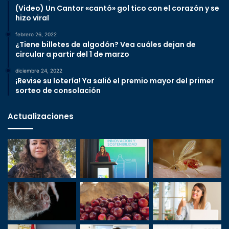
(Video) Un Cantor «cantó» gol tico con el corazón y se
hizo viral
febrero 26, 2022
¿Tiene billetes de algodón? Vea cuáles dejan de
circular a partir del 1 de marzo
diciembre 24, 2022
¡Revise su lotería! Ya salió el premio mayor del primer
sorteo de consolación
Actualizaciones