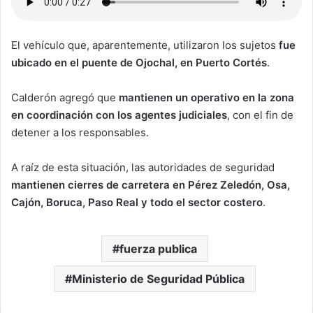
El vehículo que, aparentemente, utilizaron los sujetos
fue
ubicado en el puente de Ojochal, en Puerto Cortés
.
Calderón agregó que
mantienen un operativo en la zona
en coordinación con los agentes judiciales
, con el fin de
detener a los responsables.
A raíz de esta situación, las autoridades de seguridad
mantienen cierres de carretera en Pérez Zeledón, Osa,
Cajón, Boruca, Paso Real y todo el sector costero
.
fuerza publica
Ministerio de Seguridad Pública