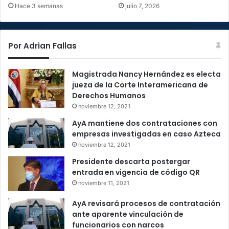
Hace 3 semanas
julio 7, 2026
Por Adrian Fallas
Magistrada Nancy Hernández es electa
jueza de la Corte Interamericana de
Derechos Humanos
noviembre 12, 2021
AyA mantiene dos contrataciones con
empresas investigadas en caso Azteca
noviembre 12, 2021
Presidente descarta postergar
entrada en vigencia de código QR
noviembre 11, 2021
AyA revisará procesos de contratación
ante aparente vinculación de
funcionarios con narcos