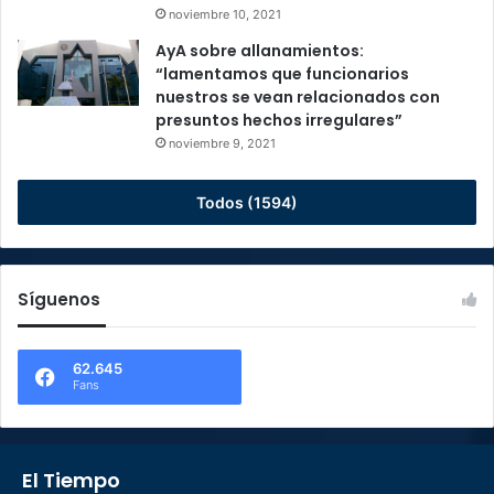
noviembre 10, 2021
AyA sobre allanamientos:
“lamentamos que funcionarios
nuestros se vean relacionados con
presuntos hechos irregulares”
noviembre 9, 2021
Todos (1594)
Síguenos
62.645
Fans
El Tiempo