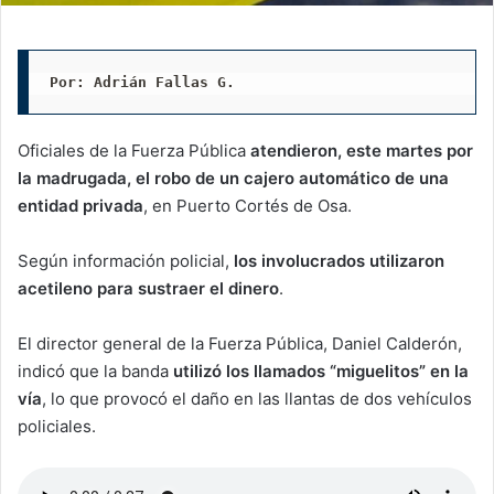
Por: Adrián Fallas G. 
Oficiales de la Fuerza Pública
atendieron, este martes por
la madrugada, el robo de un cajero automático de una
entidad privada
, en Puerto Cortés de Osa.
Según información policial,
los involucrados utilizaron
acetileno para sustraer el dinero
.
El director general de la Fuerza Pública, Daniel Calderón,
indicó que la banda
utilizó los llamados “miguelitos” en la
vía
, lo que provocó el daño en las llantas de dos vehículos
policiales.