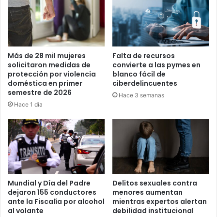
Más de 28 mil mujeres
Falta de recursos
solicitaron medidas de
convierte a las pymes en
protección por violencia
blanco fácil de
doméstica en primer
ciberdelincuentes
semestre de 2026
Hace 3 semanas
Hace 1 día
Mundial y Día del Padre
Delitos sexuales contra
dejaron 155 conductores
menores aumentan
ante la Fiscalía por alcohol
mientras expertos alertan
al volante
debilidad institucional