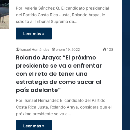
Por: Valeria Sánchez Q. El candidato presidencial
del Partido Costa Rica Justa, Rolando Araya, le
solicitó al Tribunal Supremo de…
Leer más »
Ismael Hernández
enero 19, 2022
138
Rolando Araya: “El próximo
presidente se va a enfrentar
con el reto de tener una
estrategia de como sacar al
país adelante”
Por: Ismael Hernández El candidato del Partido
Costa Rica Justa, Rolando Araya, considera que el
próximo presidente se va a…
Leer más »