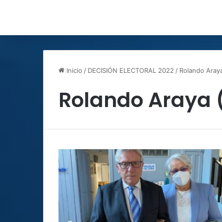
Inicio
/
DECISIÓN ELECTORAL 2022
/
Rolando Aray
Rolando Araya 