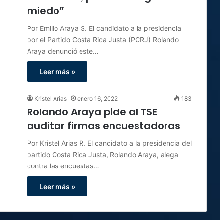
miedo”
Por Emilio Araya S. El candidato a la presidencia
por el Partido Costa Rica Justa (PCRJ) Rolando
Araya denunció este…
Leer más »
Kristel Arias
enero 16, 2022
183
Rolando Araya pide al TSE
auditar firmas encuestadoras
Por Kristel Arias R. El candidato a la presidencia del
partido Costa Rica Justa, Rolando Araya, alega
contra las encuestas…
Leer más »