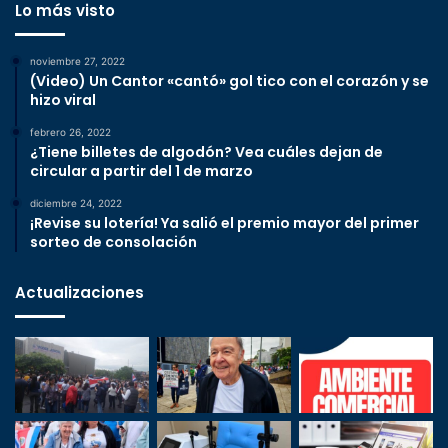
Lo más visto
noviembre 27, 2022
(Video) Un Cantor «cantó» gol tico con el corazón y se
hizo viral
febrero 26, 2022
¿Tiene billetes de algodón? Vea cuáles dejan de
circular a partir del 1 de marzo
diciembre 24, 2022
¡Revise su lotería! Ya salió el premio mayor del primer
sorteo de consolación
Actualizaciones