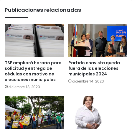
Publicaciones relacionadas
TSE ampliará horario para
Partido chavista queda
solicitud y entrega de
fuera de las elecciones
cédulas con motivo de
municipales 2024
elecciones municipales
diciembre 14, 2023
diciembre 18, 2023