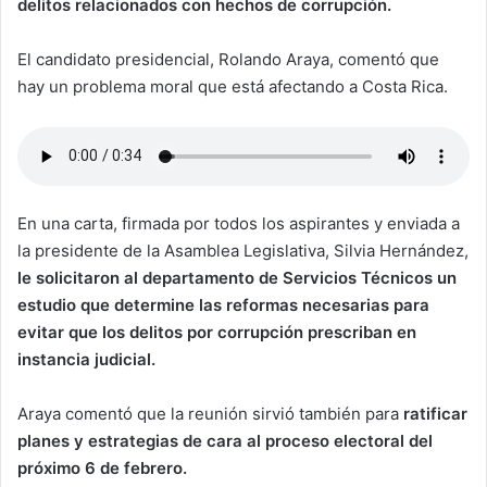
delitos relacionados con hechos de corrupción.
El candidato presidencial, Rolando Araya, comentó que
hay un problema moral que está afectando a Costa Rica.
En una carta, firmada por todos los aspirantes y enviada a
la presidente de la Asamblea Legislativa, Silvia Hernández,
le solicitaron al departamento de Servicios Técnicos un
estudio que determine las reformas necesarias para
evitar que los delitos por corrupción prescriban en
instancia judicial.
Araya comentó que la reunión sirvió también para
ratificar
planes y estrategias de cara al proceso electoral del
próximo 6 de febrero.