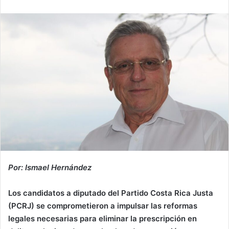
email
Por: Ismael Hernández
Los candidatos a diputado del Partido Costa Rica Justa
(PCRJ) se comprometieron a impulsar las reformas
legales necesarias para eliminar la prescripción en