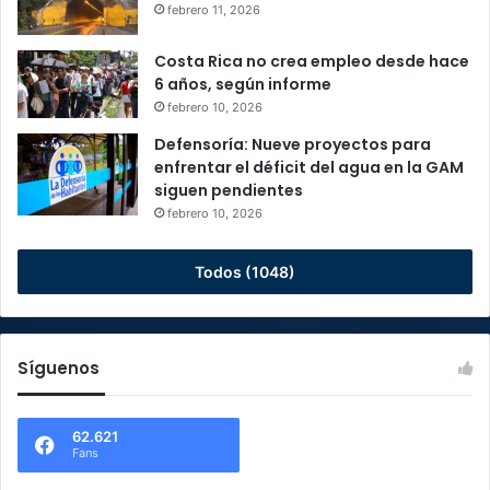
febrero 11, 2026
Costa Rica no crea empleo desde hace
6 años, según informe
febrero 10, 2026
Defensoría: Nueve proyectos para
enfrentar el déficit del agua en la GAM
siguen pendientes
febrero 10, 2026
Todos (1048)
Síguenos
62.621
Fans