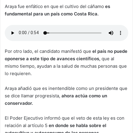
Araya fue enfático en que el cultivo del cáñamo
es
fundamental para un país como Costa Rica.
Por otro lado, el candidato manifestó que
el país no puede
oponerse a este tipo de avances científicos,
que al
mismo tiempo, ayudan a la salud de muchas personas que
lo requieren.
Araya añadió que es inentendible como un presidente que
se dice llamar progresista,
ahora actúa como un
conservador.
El Poder Ejecutivo informó que el veto de esta ley es con
relación al artículo 5
en donde se habla sobre el
autocultivo y autoconsumo de las personas.