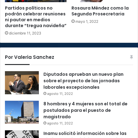
Partidos políticos no
Rosaura Méndez como la
podrán celebrar reuniones
Segunda Prosecretaria
ni pautar en medios
mayo 1, 2022
durante “tregua navideña”
diciembre 11, 2023
Por Valeria Sanchez
Diputados aprueban un nuevo plan
sobre el proyecto de las jornadas
laborales excepcionales
agosto 11, 2022
8 hombres y 4 mujeres son el total de
postulados para el puesto de
magistrado
agosto 11, 2022
Inamu solicitó información sobre las