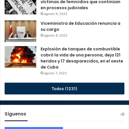
víctimas de femicidios que continúan
en procesos judiciales
agosto 9, 2022
Viceministra de Educación renuncia a
su cargo
agosto 9, 2022
Explosión de tanques de combustible
cobró la vida de una persona, deja 121
heridos y 17 desaparecidos, en el oeste
de Cuba
agosto 7, 2022
Todos (1231)
Síguenos