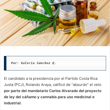
Por: Valeria Sánchez Q. 
El candidato a la presidencia por el Partido Costa Rica
Justa (PCJ), Rolando Araya, calificó de “absurdo” el veto
por parte del mandatario Carlos Alvarado del proyecto
de ley del cáñamo y cannabis para uso medicinal e
industrial.