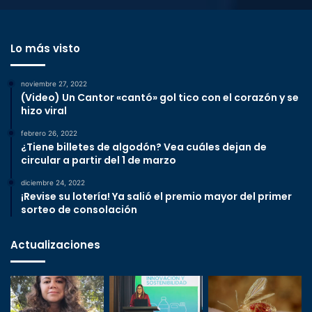
Lo más visto
noviembre 27, 2022
(Video) Un Cantor «cantó» gol tico con el corazón y se
hizo viral
febrero 26, 2022
¿Tiene billetes de algodón? Vea cuáles dejan de
circular a partir del 1 de marzo
diciembre 24, 2022
¡Revise su lotería! Ya salió el premio mayor del primer
sorteo de consolación
Actualizaciones