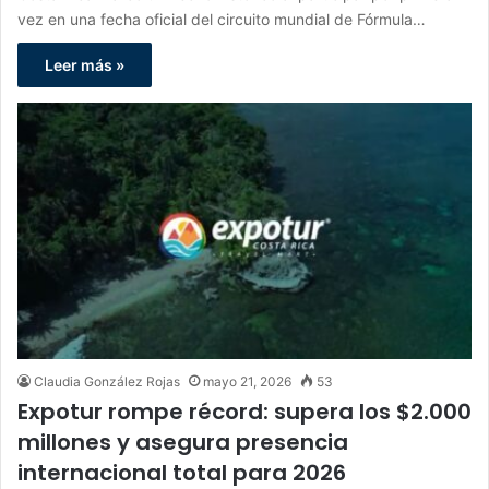
vez en una fecha oficial del circuito mundial de Fórmula…
Leer más »
Claudia González Rojas
mayo 21, 2026
53
Expotur rompe récord: supera los $2.000
millones y asegura presencia
internacional total para 2026