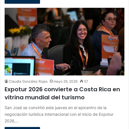
Claudia González Rojas
mayo 29, 2026
57
Expotur 2026 convierte a Costa Rica en
vitrina mundial del turismo
San José se convirtió este jueves en el epicentro de la
negociación turística internacional con el inicio de Expotur
2026,…