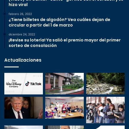
hizo viral
febrero 26, 2022
¿Tiene billetes de algodón? Vea cuáles dejan de
circular a partir del 1 de marzo
diciembre 24, 2022
¡Revise su lotería! Ya salió el premio mayor del primer
sorteo de consolación
Actualizaciones