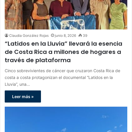
Claudia González Rojas
junio 8, 2026
39
“Latidos en la Lluvia” llevará la esencia
de Costa Rica a millones de hogares a
través de plataforma
Cinco sobrevivientes de cáncer que cruzaron Costa Rica de
costa a costa protagonizan el documental “Latidos en la
Lluvia”, una…
Leer más »