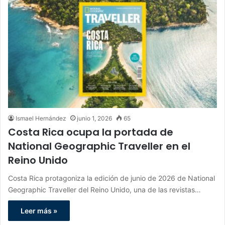
Ismael Hernández
junio 1, 2026
65
Costa Rica ocupa la portada de
National Geographic Traveller en el
Reino Unido
Costa Rica protagoniza la edición de junio de 2026 de National
Geographic Traveller del Reino Unido, una de las revistas…
Leer más »