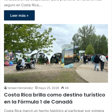
seguro en Costa Rica,…
Leer más »
Ismael Hernández
mayo 25, 2026
48
Costa Rica brilla como destino turístico
en la Fórmula 1 de Canadá
Costa Rica marcó un hecho histórico al participar por primera