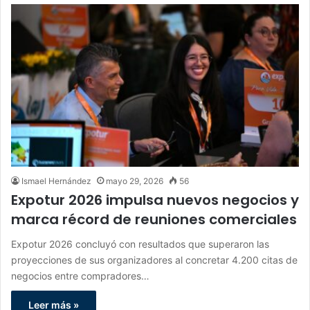
Ismael Hernández
mayo 29, 2026
56
Expotur 2026 impulsa nuevos negocios y
marca récord de reuniones comerciales
Expotur 2026 concluyó con resultados que superaron las
proyecciones de sus organizadores al concretar 4.200 citas de
negocios entre compradores…
Leer más »