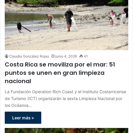
Claudia González Rojas
junio 4, 2026
41
Costa Rica se moviliza por el mar: 51
puntos se unen en gran limpieza
nacional
La Fundación Operation Rich Coast y el Instituto Costarricense
de Turismo (ICT) organizarán la sexta Limpieza Nacional por
los Océanos…
Leer más »