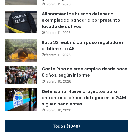
febrero 11, 2026
Allanamientos buscan detener a
exempleada bancaria por presunto
lavado de activos
febrero 11, 2026
Ruta 32 reabrió con paso regulado en
el kilómetro 48
febrero 11, 2026
Costa Rica no crea empleo desde hace
6 años, según informe
febrero 10, 2026
Defensoría: Nueve proyectos para
enfrentar el déficit del agua en la GAM
siguen pendientes
febrero 10, 2026
Todos (1048)