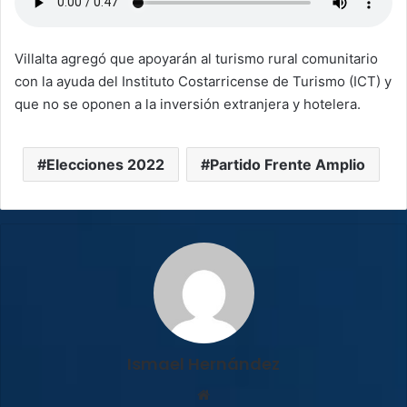
Villalta agregó que apoyarán al turismo rural comunitario
con la ayuda del Instituto Costarricense de Turismo (ICT) y
que no se oponen a la inversión extranjera y hotelera.
Elecciones 2022
Partido Frente Amplio
Ismael Hernández
Sitio