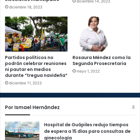
diciembre 14, 2023
diciembre 18, 2023
Partidos políticos no
Rosaura Méndez como la
podrán celebrar reuniones
Segunda Prosecretaria
ni pautar en medios
mayo 1, 2022
durante “tregua navideña”
diciembre 11, 2023
Por Ismael Hernández
Hospital de Guápiles redujo tiempos
de espera a 15 días para consultas de
ginecología