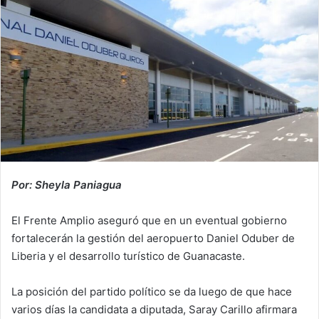
Por: Sheyla Paniagua
El Frente Amplio aseguró que en un eventual gobierno
fortalecerán la gestión del aeropuerto Daniel Oduber de
Liberia y el desarrollo turístico de Guanacaste.
La posición del partido político se da luego de que hace
varios días la candidata a diputada, Saray Carillo afirmara