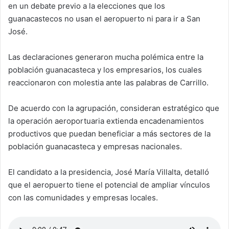
en un debate previo a la elecciones que los
guanacastecos no usan el aeropuerto ni para ir a San
José.
Las declaraciones generaron mucha polémica entre la
población guanacasteca y los empresarios, los cuales
reaccionaron con molestia ante las palabras de Carrillo.
De acuerdo con la agrupación, consideran estratégico que
la operación aeroportuaria extienda encadenamientos
productivos que puedan beneficiar a más sectores de la
población guanacasteca y empresas nacionales.
El candidato a la presidencia, José María Villalta, detalló
que el aeropuerto tiene el potencial de ampliar vínculos
con las comunidades y empresas locales.